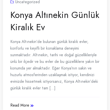
Uncategorized
Konya Altınekin Günlük
Kiralık Ev
Konya Altınekin’de bulunan günlük kiralık evler,
konforlu ve keyifli bir konaklama deneyimi
sunmaktadır. Altınekin, tarihi ve doğal güzellikleriyle
ünlü bir ilçedir ve bu evler de bu güzelliklere yakın bir
konumda yer almaktadır. Eğer Konya’nın sakin ve
huzurlu atmosferinden uzaklaşmak istiyor, kendinizi
evinizde hissetmek istiyorsanız, Konya Altınekin’deki
günlük kiralık evler tam [...]
Read More