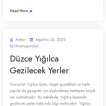
Read More
Admin
Ağustos 22, 2023
Uncategorized
Düzce Yığılca
Gezilecek Yerler
Düzce’nin Yığılca ilçesi, doğal güzellikleri ve tarihi
yapılarıyla gezginler için keşfedilmeyi bekleyen birçok
yer sunmaktadır. Bu makalede, Yığılca ilçesinde
gezilecek yerler hakkında bilgi verilecektir. Yığılca