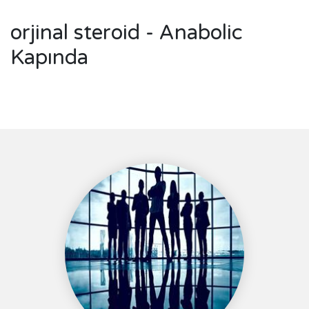
orjinal steroid - Anabolic
Kapında