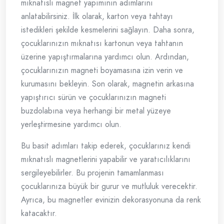
mıknatıslı magnet yapımının adımlarını
anlatabilirsiniz. İlk olarak, karton veya tahtayı
istedikleri şekilde kesmelerini sağlayın. Daha sonra,
çocuklarınızın mıknatısı kartonun veya tahtanın
üzerine yapıştırmalarına yardımcı olun. Ardından,
çocuklarınızın magneti boyamasına izin verin ve
kurumasını bekleyin. Son olarak, magnetin arkasına
yapıştırıcı sürün ve çocuklarınızın magneti
buzdolabına veya herhangi bir metal yüzeye
yerleştirmesine yardımcı olun.
Bu basit adımları takip ederek, çocuklarınız kendi
mıknatıslı magnetlerini yapabilir ve yaratıcılıklarını
sergileyebilirler. Bu projenin tamamlanması
çocuklarınıza büyük bir gurur ve mutluluk verecektir.
Ayrıca, bu magnetler evinizin dekorasyonuna da renk
katacaktır.