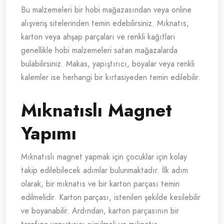
Bu malzemeleri bir hobi mağazasından veya online
alışveriş sitelerinden temin edebilirsiniz. Mıknatıs,
karton veya ahşap parçaları ve renkli kağıtları
genellikle hobi malzemeleri satan mağazalarda
bulabilirsiniz. Makas, yapıştırıcı, boyalar veya renkli
kalemler ise herhangi bir kırtasiyeden temin edilebilir.
Mıknatıslı Magnet
Yapımı
Mıknatıslı magnet yapmak için çocuklar için kolay
takip edilebilecek adımlar bulunmaktadır. İlk adım
olarak, bir mıknatıs ve bir karton parçası temin
edilmelidir. Karton parçası, istenilen şekilde kesilebilir
ve boyanabilir. Ardından, karton parçasının bir