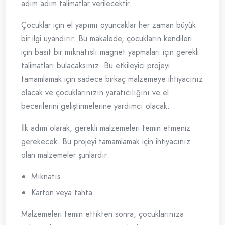
adım adım talimatlar verilecektir.
Çocuklar için el yapımı oyuncaklar her zaman büyük
bir ilgi uyandırır. Bu makalede, çocukların kendileri
için basit bir mıknatıslı magnet yapmaları için gerekli
talimatları bulacaksınız. Bu etkileyici projeyi
tamamlamak için sadece birkaç malzemeye ihtiyacınız
olacak ve çocuklarınızın yaratıcılığını ve el
becerilerini geliştirmelerine yardımcı olacak.
İlk adım olarak, gerekli malzemeleri temin etmeniz
gerekecek. Bu projeyi tamamlamak için ihtiyacınız
olan malzemeler şunlardır:
Mıknatıs
Karton veya tahta
Malzemeleri temin ettikten sonra, çocuklarınıza