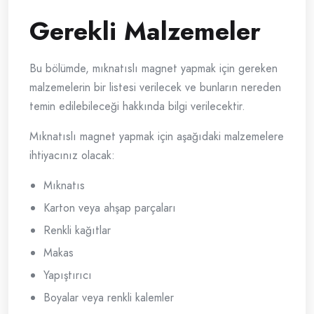
Gerekli Malzemeler
Bu bölümde, mıknatıslı magnet yapmak için gereken
malzemelerin bir listesi verilecek ve bunların nereden
temin edilebileceği hakkında bilgi verilecektir.
Mıknatıslı magnet yapmak için aşağıdaki malzemelere
ihtiyacınız olacak:
Mıknatıs
Karton veya ahşap parçaları
Renkli kağıtlar
Makas
Yapıştırıcı
Boyalar veya renkli kalemler