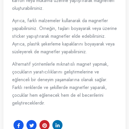
karton veya mukavva üzerine yapıştırarak magnetleri
oluşturabilirsiniz.
Ayrıca, farklı malzemeler kullanarak da magnetler
yapabilirsiniz. Örneğin, taşları boyayarak veya üzerine
sticker yapıştırarak magnetler elde edebilirsiniz.
Ayrıca, plastik şekerleme kapaklarını boyayarak veya
süsleyerek de magnetler yapabilirsiniz.
Alternatif yöntemlerle mıknatıslı magnet yapmak,
çocukların yaratıcılıklarını geliştirmelerine ve
eğlenceli bir deneyim yaşamalarına olanak sağlar.
Farklı renklerde ve şekillerde magnetler yaparak,
çocuklar hem eğlenecek hem de el becerilerini
geliştireceklerdir.