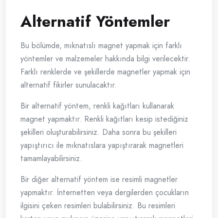
Alternatif Yöntemler
Bu bölümde, mıknatıslı magnet yapmak için farklı
yöntemler ve malzemeler hakkında bilgi verilecektir.
Farklı renklerde ve şekillerde magnetler yapmak için
alternatif fikirler sunulacaktır.
Bir alternatif yöntem, renkli kağıtları kullanarak
magnet yapmaktır. Renkli kağıtları kesip istediğiniz
şekilleri oluşturabilirsiniz. Daha sonra bu şekilleri
yapıştırıcı ile mıknatıslara yapıştırarak magnetleri
tamamlayabilirsiniz.
Bir diğer alternatif yöntem ise resimli magnetler
yapmaktır. İnternetten veya dergilerden çocukların
ilgisini çeken resimleri bulabilirsiniz. Bu resimleri