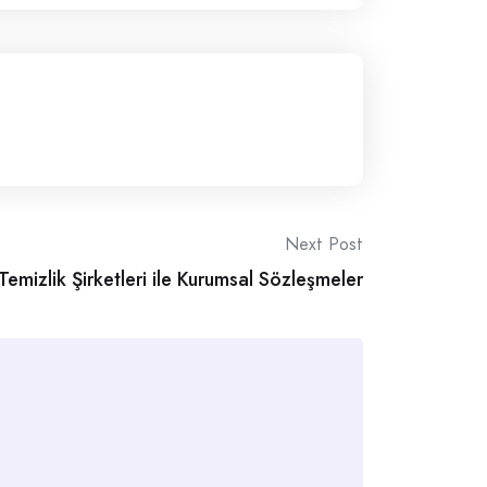
Next Post
Temizlik Şirketleri ile Kurumsal Sözleşmeler