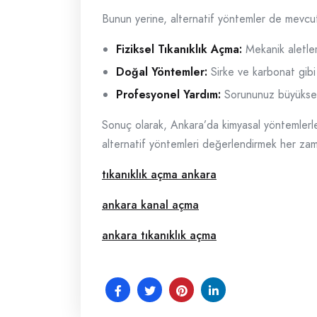
Bunun yerine, alternatif yöntemler de mevcu
Fiziksel Tıkanıklık Açma:
Mekanik aletler
Doğal Yöntemler:
Sirke ve karbonat gibi 
Profesyonel Yardım:
Sorununuz büyükse, 
Sonuç olarak, Ankara’da kimyasal yöntemlerle
alternatif yöntemleri değerlendirmek her zam
tıkanıklık açma ankara
ankara kanal açma
ankara tıkanıklık açma