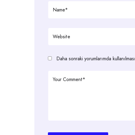
Daha sonraki yorumlarımda kullanılması