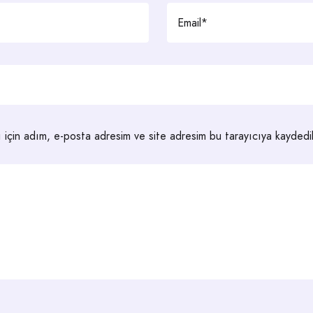
 için adım, e-posta adresim ve site adresim bu tarayıcıya kaydedil