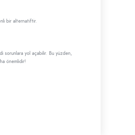
 bir alternatiftir.
 sorunlara yol açabilir. Bu yüzden,
ha önemlidir!