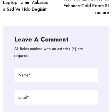
navigation
Laptop Tamiri Ankarad
Enhance Cold Room St
a Ssd Ve Hdd Degisimi
ructure
Leave A Comment
All fields marked with an asterisk (*) are
required