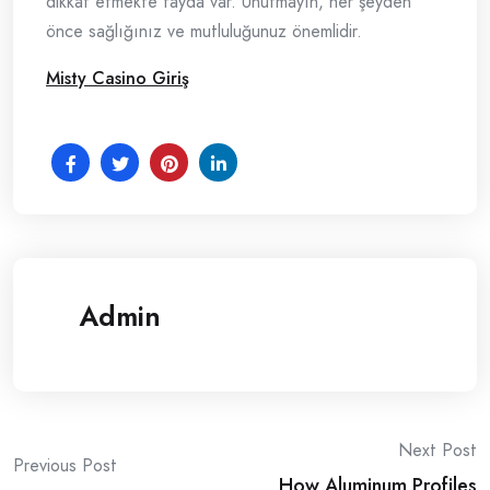
dikkat etmekte fayda var. Unutmayın, her şeyden
önce sağlığınız ve mutluluğunuz önemlidir.
Misty Casino Giriş
Admin
Post
Next Post
Previous Post
How Aluminum Profiles