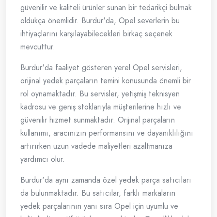
güvenilir ve kaliteli ürünler sunan bir tedarikçi bulmak
oldukça önemlidir. Burdur'da, Opel severlerin bu
ihtiyaçlarını karşılayabilecekleri birkaç seçenek
mevcuttur.
Burdur'da faaliyet gösteren yerel Opel servisleri,
orijinal yedek parçaların temini konusunda önemli bir
rol oynamaktadır. Bu servisler, yetişmiş teknisyen
kadrosu ve geniş stoklarıyla müşterilerine hızlı ve
güvenilir hizmet sunmaktadır. Orijinal parçaların
kullanımı, aracınızın performansını ve dayanıklılığını
artırırken uzun vadede maliyetleri azaltmanıza
yardımcı olur.
Burdur'da aynı zamanda özel yedek parça satıcıları
da bulunmaktadır. Bu satıcılar, farklı markaların
yedek parçalarının yanı sıra Opel için uyumlu ve