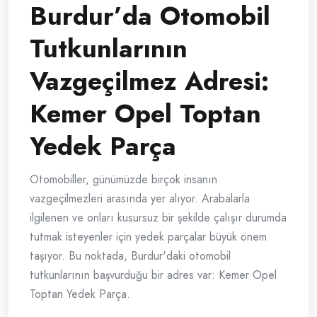
Burdur’da Otomobil
Tutkunlarının
Vazgeçilmez Adresi:
Kemer Opel Toptan
Yedek Parça
Otomobiller, günümüzde birçok insanın
vazgeçilmezleri arasında yer alıyor. Arabalarla
ilgilenen ve onları kusursuz bir şekilde çalışır durumda
tutmak isteyenler için yedek parçalar büyük önem
taşıyor. Bu noktada, Burdur'daki otomobil
tutkunlarının başvurduğu bir adres var: Kemer Opel
Toptan Yedek Parça.