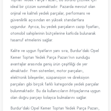
ideal bir çözüm sunmaktadır. Pazarda mevcut olan
orijinal ve kaliteli yedek parçalar, performans ve
güvenilirlik açısından en yüksek standartlara
uygundur. Ayrıca, bu yedek parçaların cazip fiyatları,
otomobil sahiplerinin bütçelerine katkıda bulunarak
tasarruf etmelerini sağlar.
Kalite ve uygun fiyatların yanı sıra, Burdur'daki Opel
Kemer Toptan Yedek Parça Pazarı'nın sunduğu
avantajlar arasında geniş ürün çeşitliliği de yer
almaktadır. Fren sistemleri, motor parçaları,
elektronik bileşenler, süspansiyon ve direksiyon
parçaları gibi birçok farklı kategoride yedek parçalar
bulunmaktadır. Bu da kullanıcıların ihtiyaçlarına uygun
olan doğru parçayı kolayca bulmalarını sağlar.
Burdur'daki Opel Kemer Toptan Yedek Parça Pazarı,