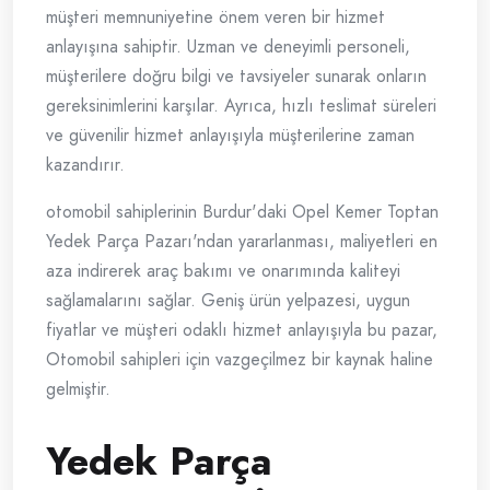
müşteri memnuniyetine önem veren bir hizmet
anlayışına sahiptir. Uzman ve deneyimli personeli,
müşterilere doğru bilgi ve tavsiyeler sunarak onların
gereksinimlerini karşılar. Ayrıca, hızlı teslimat süreleri
ve güvenilir hizmet anlayışıyla müşterilerine zaman
kazandırır.
otomobil sahiplerinin Burdur'daki Opel Kemer Toptan
Yedek Parça Pazarı'ndan yararlanması, maliyetleri en
aza indirerek araç bakımı ve onarımında kaliteyi
sağlamalarını sağlar. Geniş ürün yelpazesi, uygun
fiyatlar ve müşteri odaklı hizmet anlayışıyla bu pazar,
Otomobil sahipleri için vazgeçilmez bir kaynak haline
gelmiştir.
Yedek Parça