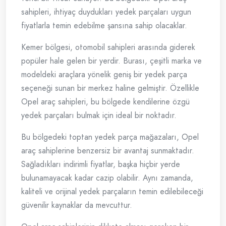
sahipleri, ihtiyaç duydukları yedek parçaları uygun
fiyatlarla temin edebilme şansına sahip olacaklar.
Kemer bölgesi, otomobil sahipleri arasında giderek
popüler hale gelen bir yerdir. Burası, çeşitli marka ve
modeldeki araçlara yönelik geniş bir yedek parça
seçeneği sunan bir merkez haline gelmiştir. Özellikle
Opel araç sahipleri, bu bölgede kendilerine özgü
yedek parçaları bulmak için ideal bir noktadır.
Bu bölgedeki toptan yedek parça mağazaları, Opel
araç sahiplerine benzersiz bir avantaj sunmaktadır.
Sağladıkları indirimli fiyatlar, başka hiçbir yerde
bulunamayacak kadar cazip olabilir. Aynı zamanda,
kaliteli ve orijinal yedek parçaların temin edilebileceği
güvenilir kaynaklar da mevcuttur.