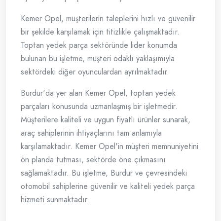
Kemer Opel, müşterilerin taleplerini hızlı ve güvenilir
bir şekilde karşılamak için titizlikle çalışmaktadır.
Toptan yedek parça sektöründe lider konumda
bulunan bu işletme, müşteri odaklı yaklaşımıyla
sektördeki diğer oyunculardan ayrılmaktadır.
Burdur'da yer alan Kemer Opel, toptan yedek
parçaları konusunda uzmanlaşmış bir işletmedir.
Müşterilere kaliteli ve uygun fiyatlı ürünler sunarak,
araç sahiplerinin ihtiyaçlarını tam anlamıyla
karşılamaktadır. Kemer Opel'in müşteri memnuniyetini
ön planda tutması, sektörde öne çıkmasını
sağlamaktadır. Bu işletme, Burdur ve çevresindeki
otomobil sahiplerine güvenilir ve kaliteli yedek parça
hizmeti sunmaktadır.