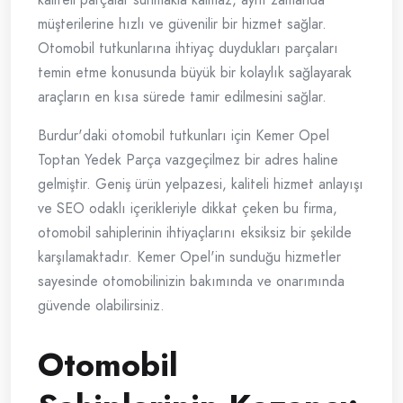
müşterilerine hızlı ve güvenilir bir hizmet sağlar.
Otomobil tutkunlarına ihtiyaç duydukları parçaları
temin etme konusunda büyük bir kolaylık sağlayarak
araçların en kısa sürede tamir edilmesini sağlar.
Burdur'daki otomobil tutkunları için Kemer Opel
Toptan Yedek Parça vazgeçilmez bir adres haline
gelmiştir. Geniş ürün yelpazesi, kaliteli hizmet anlayışı
ve SEO odaklı içerikleriyle dikkat çeken bu firma,
otomobil sahiplerinin ihtiyaçlarını eksiksiz bir şekilde
karşılamaktadır. Kemer Opel'in sunduğu hizmetler
sayesinde otomobilinizin bakımında ve onarımında
güvende olabilirsiniz.
Otomobil