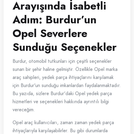
Arayışında İsabetli
Adım: Burdur’un
Opel Severlere
Sunduğu Seçenekler
Burdur, otomobil tutkunları için çeşitli seçenekler
sunan bir şehir haline gelmiştir. Özellikle Opel marka
araç sahipleri, yedek parça ihtiyaçlarını karşılamak
için Burdur'un sunduğu imkanlardan faydalanmaktadır.
Bu yazıda, sizlere Burdur'daki Opel yedek parça
hizmetleri ve seçenekleri hakkında ayrıntılı bilgi
vereceğim.
Opel araç kullanıcıları, zaman zaman yedek parça
ihtiyaçlarıyla karşılaşabilirler. Bu gibi durumlarda