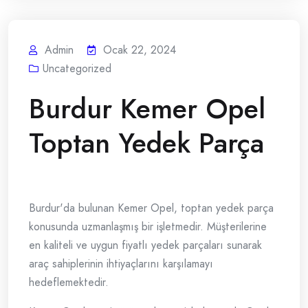
Admin
Ocak 22, 2024
Uncategorized
Burdur Kemer Opel
Toptan Yedek Parça
Burdur'da bulunan Kemer Opel, toptan yedek parça
konusunda uzmanlaşmış bir işletmedir. Müşterilerine
en kaliteli ve uygun fiyatlı yedek parçaları sunarak
araç sahiplerinin ihtiyaçlarını karşılamayı
hedeflemektedir.