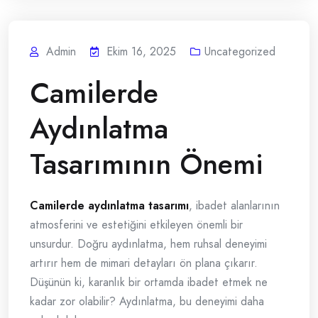
Admin
Ekim 16, 2025
Uncategorized
Camilerde
Aydınlatma
Tasarımının Önemi
Camilerde aydınlatma tasarımı
, ibadet alanlarının
atmosferini ve estetiğini etkileyen önemli bir
unsurdur. Doğru aydınlatma, hem ruhsal deneyimi
artırır hem de mimari detayları ön plana çıkarır.
Düşünün ki, karanlık bir ortamda ibadet etmek ne
kadar zor olabilir? Aydınlatma, bu deneyimi daha