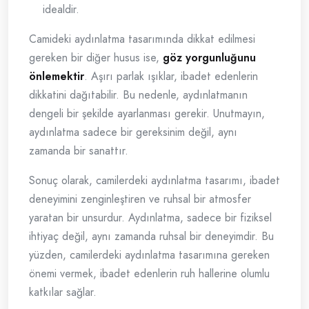
idealdir.
Camideki aydınlatma tasarımında dikkat edilmesi
gereken bir diğer husus ise,
göz yorgunluğunu
önlemektir
. Aşırı parlak ışıklar, ibadet edenlerin
dikkatini dağıtabilir. Bu nedenle, aydınlatmanın
dengeli bir şekilde ayarlanması gerekir. Unutmayın,
aydınlatma sadece bir gereksinim değil, aynı
zamanda bir sanattır.
Sonuç olarak, camilerdeki aydınlatma tasarımı, ibadet
deneyimini zenginleştiren ve ruhsal bir atmosfer
yaratan bir unsurdur. Aydınlatma, sadece bir fiziksel
ihtiyaç değil, aynı zamanda ruhsal bir deneyimdir. Bu
yüzden, camilerdeki aydınlatma tasarımına gereken
önemi vermek, ibadet edenlerin ruh hallerine olumlu
katkılar sağlar.