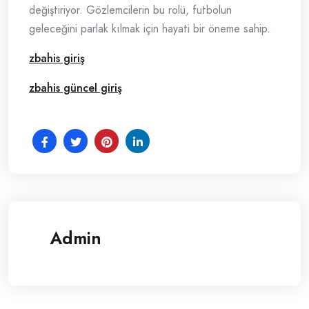
değiştiriyor. Gözlemcilerin bu rolü, futbolun
geleceğini parlak kılmak için hayati bir öneme sahip.
zbahis giriş
zbahis güncel giriş
Admin