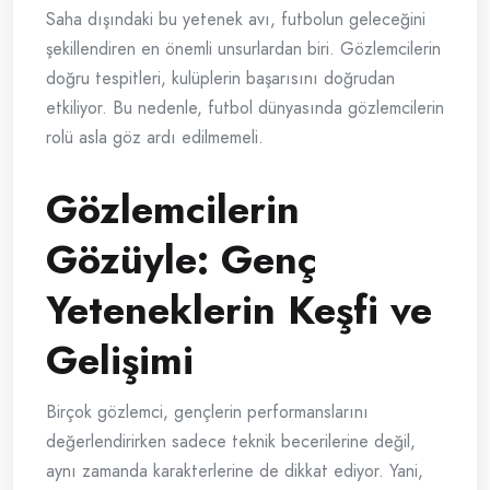
Saha dışındaki bu yetenek avı, futbolun geleceğini
şekillendiren en önemli unsurlardan biri. Gözlemcilerin
doğru tespitleri, kulüplerin başarısını doğrudan
etkiliyor. Bu nedenle, futbol dünyasında gözlemcilerin
rolü asla göz ardı edilmemeli.
Gözlemcilerin
Gözüyle: Genç
Yeteneklerin Keşfi ve
Gelişimi
Birçok gözlemci, gençlerin performanslarını
değerlendirirken sadece teknik becerilerine değil,
aynı zamanda karakterlerine de dikkat ediyor. Yani,