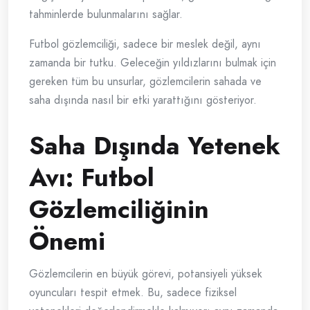
tahminlerde bulunmalarını sağlar.
Futbol gözlemciliği, sadece bir meslek değil, aynı
zamanda bir tutku. Geleceğin yıldızlarını bulmak için
gereken tüm bu unsurlar, gözlemcilerin sahada ve
saha dışında nasıl bir etki yarattığını gösteriyor.
Saha Dışında Yetenek
Avı: Futbol
Gözlemciliğinin
Önemi
Gözlemcilerin en büyük görevi, potansiyeli yüksek
oyuncuları tespit etmek. Bu, sadece fiziksel