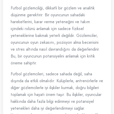
Futbol gözlemciliği, dikkatli bir gözlem ve analitik
düşünme gerektirir. Bir oyuncunun sahadaki
hareketlerini, karar verme yeteneğini ve takım
içindeki rolünü anlamak için sadece fiziksel
yeteneklerine bakmak yeterli değildir. Gözlemciler,
oyuncunun oyun zekasını, pozisyon alma becerisini
ve stres altında nasıl davrandığını da değerlendirir.
Bu, bir oyuncunun potansiyelini anlamak için kritik
öneme sahiptir.
Futbol gözlemcileri, sadece sahada değil, saha
dışında da etkili olmalıdır. Kulüplerle, antrenörlerle ve
diğer gözlemcilerle iyi ilişkiler kurmak, doğru bilgileri
toplamak için hayati önem taşır. Bu ilişkiler, oyuncular
hakkında daha fazla bilgi edinmeyi ve potansiyel
yetenekleri daha iyi değerlendirmeyi sağlar.