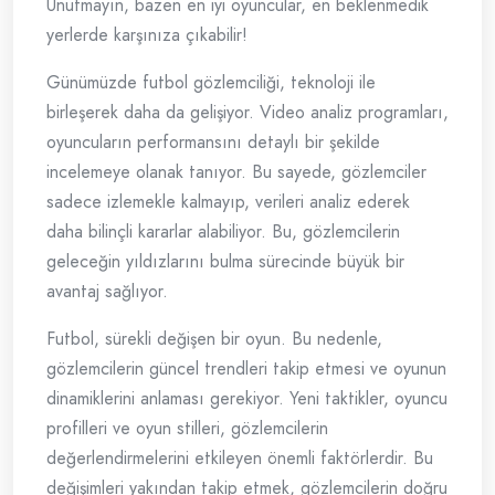
Unutmayın, bazen en iyi oyuncular, en beklenmedik
yerlerde karşınıza çıkabilir!
Günümüzde futbol gözlemciliği, teknoloji ile
birleşerek daha da gelişiyor. Video analiz programları,
oyuncuların performansını detaylı bir şekilde
incelemeye olanak tanıyor. Bu sayede, gözlemciler
sadece izlemekle kalmayıp, verileri analiz ederek
daha bilinçli kararlar alabiliyor. Bu, gözlemcilerin
geleceğin yıldızlarını bulma sürecinde büyük bir
avantaj sağlıyor.
Futbol, sürekli değişen bir oyun. Bu nedenle,
gözlemcilerin güncel trendleri takip etmesi ve oyunun
dinamiklerini anlaması gerekiyor. Yeni taktikler, oyuncu
profilleri ve oyun stilleri, gözlemcilerin
değerlendirmelerini etkileyen önemli faktörlerdir. Bu
değişimleri yakından takip etmek, gözlemcilerin doğru