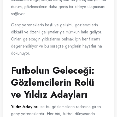
durum, gözlemcilerin daha geniş bir kitleye ulaşmasını
sağlıyor.
Genç yeteneklerin keşfi ve gelişimi, gözlemcilerin
dikkatli ve özenli çalışmalarıyla mümkün hale geliyor.
Onlar, geleceğin yıldızlarını bulmak için her fırsatı
değerlendiriyor ve bu süreçte gençlerin hayatlarına
dokunuyor.
Futbolun Geleceği:
Gözlemcilerin Rolü
ve Yıldız Adayları
Yıldız Adayları
ise bu gözlemcilerin radarına giren
genç yeteneklerdir. Her biri, futbol dünyasında