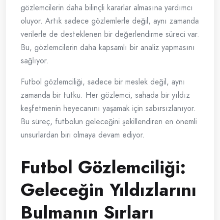
gözlemcilerin daha bilinçli kararlar almasına yardımcı
oluyor. Artık sadece gözlemlerle değil, aynı zamanda
verilerle de desteklenen bir değerlendirme süreci var.
Bu, gözlemcilerin daha kapsamlı bir analiz yapmasını
sağlıyor.
Futbol gözlemciliği, sadece bir meslek değil, aynı
zamanda bir tutku. Her gözlemci, sahada bir yıldız
keşfetmenin heyecanını yaşamak için sabırsızlanıyor.
Bu süreç, futbolun geleceğini şekillendiren en önemli
unsurlardan biri olmaya devam ediyor.
Futbol Gözlemciliği:
Geleceğin Yıldızlarını
Bulmanın Sırları