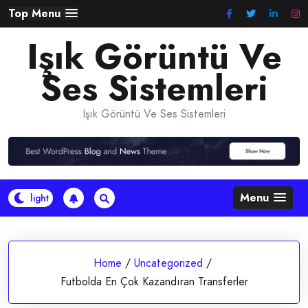
Skip
Top Menu
to
Işık Görüntü Ve
content
Ses Sistemleri
Işık Görüntü Ve Ses Sistemleri
Menu
Home
/
Uncategorized
/
Futbolda En Çok Kazandıran Transferler