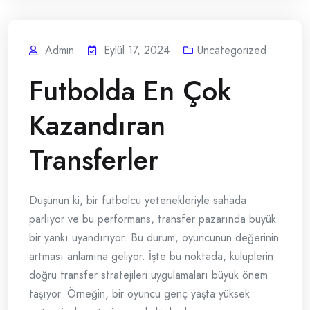
Admin
Eylül 17, 2024
Uncategorized
Futbolda En Çok
Kazandıran
Transferler
Düşünün ki, bir futbolcu yetenekleriyle sahada
parlıyor ve bu performans, transfer pazarında büyük
bir yankı uyandırıyor. Bu durum, oyuncunun değerinin
artması anlamına geliyor. İşte bu noktada, kulüplerin
doğru transfer stratejileri uygulamaları büyük önem
taşıyor. Örneğin, bir oyuncu genç yaşta yüksek