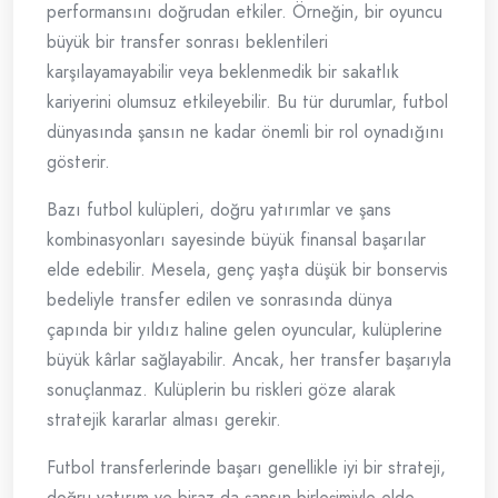
performansını doğrudan etkiler. Örneğin, bir oyuncu
büyük bir transfer sonrası beklentileri
karşılayamayabilir veya beklenmedik bir sakatlık
kariyerini olumsuz etkileyebilir. Bu tür durumlar, futbol
dünyasında şansın ne kadar önemli bir rol oynadığını
gösterir.
Bazı futbol kulüpleri, doğru yatırımlar ve şans
kombinasyonları sayesinde büyük finansal başarılar
elde edebilir. Mesela, genç yaşta düşük bir bonservis
bedeliyle transfer edilen ve sonrasında dünya
çapında bir yıldız haline gelen oyuncular, kulüplerine
büyük kârlar sağlayabilir. Ancak, her transfer başarıyla
sonuçlanmaz. Kulüplerin bu riskleri göze alarak
stratejik kararlar alması gerekir.
Futbol transferlerinde başarı genellikle iyi bir strateji,
doğru yatırım ve biraz da şansın birleşimiyle elde