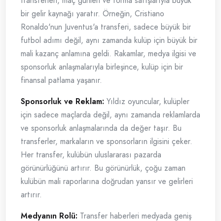
transferleri, maç günleri ve forma satışlarıyla büyük
bir gelir kaynağı yaratır. Örneğin, Cristiano
Ronaldo'nun Juventus'a transferi, sadece büyük bir
futbol adımı değil, aynı zamanda kulüp için büyük bir
mali kazanç anlamına geldi. Rakamlar, medya ilgisi ve
sponsorluk anlaşmalarıyla birleşince, kulüp için bir
finansal patlama yaşanır.
Sponsorluk ve Reklam:
Yıldız oyuncular, kulüpler
için sadece maçlarda değil, aynı zamanda reklamlarda
ve sponsorluk anlaşmalarında da değer taşır. Bu
transferler, markaların ve sponsorların ilgisini çeker.
Her transfer, kulübün uluslararası pazarda
görünürlüğünü artırır. Bu görünürlük, çoğu zaman
kulübün mali raporlarına doğrudan yansır ve gelirleri
artırır.
Medyanın Rolü:
Transfer haberleri medyada geniş