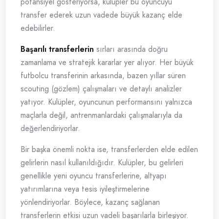
potansiyel gösteriyorsa, kulüpler bu oyuncuyu
transfer ederek uzun vadede büyük kazanç elde
edebilirler.
Başarılı transferlerin
sırları arasında doğru
zamanlama ve stratejik kararlar yer alıyor. Her büyük
futbolcu transferinin arkasında, bazen yıllar süren
scouting (gözlem) çalışmaları ve detaylı analizler
yatıyor. Kulüpler, oyuncunun performansını yalnızca
maçlarla değil, antrenmanlardaki çalışmalarıyla da
değerlendiriyorlar.
Bir başka önemli nokta ise, transferlerden elde edilen
gelirlerin nasıl kullanıldığıdır. Kulüpler, bu gelirleri
genellikle yeni oyuncu transferlerine, altyapı
yatırımlarına veya tesis iyileştirmelerine
yönlendiriyorlar. Böylece, kazanç sağlanan
transferlerin etkisi uzun vadeli başarılarla birleşiyor.