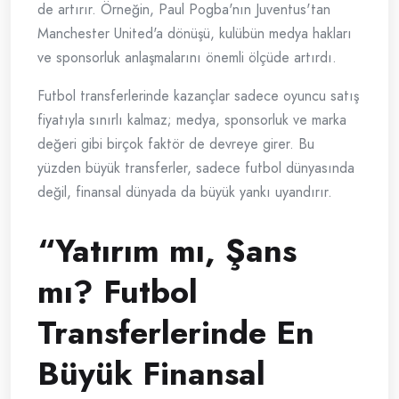
de artırır. Örneğin, Paul Pogba'nın Juventus'tan
Manchester United'a dönüşü, kulübün medya hakları
ve sponsorluk anlaşmalarını önemli ölçüde artırdı.
Futbol transferlerinde kazançlar sadece oyuncu satış
fiyatıyla sınırlı kalmaz; medya, sponsorluk ve marka
değeri gibi birçok faktör de devreye girer. Bu
yüzden büyük transferler, sadece futbol dünyasında
değil, finansal dünyada da büyük yankı uyandırır.
“Yatırım mı, Şans
mı? Futbol
Transferlerinde En
Büyük Finansal