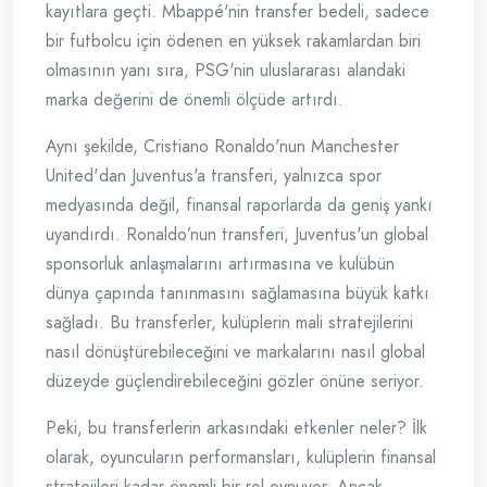
kayıtlara geçti. Mbappé'nin transfer bedeli, sadece
bir futbolcu için ödenen en yüksek rakamlardan biri
olmasının yanı sıra, PSG'nin uluslararası alandaki
marka değerini de önemli ölçüde artırdı.
Aynı şekilde, Cristiano Ronaldo'nun Manchester
United'dan Juventus'a transferi, yalnızca spor
medyasında değil, finansal raporlarda da geniş yankı
uyandırdı. Ronaldo’nun transferi, Juventus'un global
sponsorluk anlaşmalarını artırmasına ve kulübün
dünya çapında tanınmasını sağlamasına büyük katkı
sağladı. Bu transferler, kulüplerin mali stratejilerini
nasıl dönüştürebileceğini ve markalarını nasıl global
düzeyde güçlendirebileceğini gözler önüne seriyor.
Peki, bu transferlerin arkasındaki etkenler neler? İlk
olarak, oyuncuların performansları, kulüplerin finansal
stratejileri kadar önemli bir rol oynuyor. Ancak,