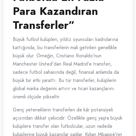
Para Kazandıran
Transferler”
Büyük futbol kulüpleri, yıldız oyuncuları kadrolarına
kattığında, bu transferlerin mali getirileri genellikle
büyük olur. Örneğin, Cristiano Ronaldo'nun
Manchester United'dan Real Madrid'e transferi,
sadece futbol sahasında değil, finansal anlamda da
büyük bir etki yarattı. Bu tür transferler, kulüplerin
global marka değerini artırır ve ticari kazançlarını
önemli ölçüde yükseltir.
Genç yeteneklerin transferleri de kâr potansiyeli
açısından dikkat çekicidir. Özellikle genç yaşta büyük
kulüplere transfer olan futbolcular, uzun vadede
kulüplerine büyük kazançlar sağlar. Kylian Mbappé'nin