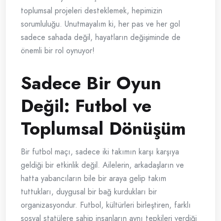
toplumsal projeleri desteklemek, hepimizin
sorumluluğu. Unutmayalım ki, her pas ve her gol
sadece sahada değil, hayatların değişiminde de
önemli bir rol oynuyor!
Sadece Bir Oyun
Değil: Futbol ve
Toplumsal Dönüşüm
Bir futbol maçı, sadece iki takımın karşı karşıya
geldiği bir etkinlik değil. Ailelerin, arkadaşların ve
hatta yabancıların bile bir araya gelip takım
tuttukları, duygusal bir bağ kurdukları bir
organizasyondur. Futbol, kültürleri birleştiren, farklı
sosyal statülere sahip insanların aynı tepkileri verdiği