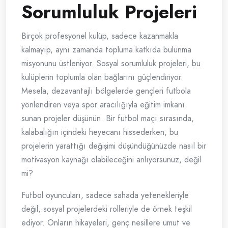
Sorumluluk Projeleri
Birçok profesyonel kulüp, sadece kazanmakla
kalmayıp, aynı zamanda topluma katkıda bulunma
misyonunu üstleniyor. Sosyal sorumluluk projeleri, bu
kulüplerin toplumla olan bağlarını güçlendiriyor.
Mesela, dezavantajlı bölgelerde gençleri futbola
yönlendiren veya spor aracılığıyla eğitim imkanı
sunan projeler düşünün. Bir futbol maçı sırasında,
kalabalığın içindeki heyecanı hissederken, bu
projelerin yarattığı değişimi düşündüğünüzde nasıl bir
motivasyon kaynağı olabileceğini anlıyorsunuz, değil
mi?
Futbol oyuncuları, sadece sahada yetenekleriyle
değil, sosyal projelerdeki rolleriyle de örnek teşkil
ediyor. Onların hikayeleri, genç nesillere umut ve