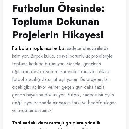
Futbolun Ötesinde:
Topluma Dokunan
Projelerin Hikayesi
Futbolun toplumsal etkisi
sadece stadyumlarda
kalmıyor. Birçok kulüp, sosyal sorumluluk projeleriyle
topluma katkıda bulunuyor. Mesela, gençlerin
eğitimine destek veren akademiler kurarak, onlara
futbol aracılığıyla umut aşılıyorlar. Bu projeler, bir
çiçek gibi açılıyor ve her geçen gün daha fazla
gencin hayatına dokunuyor. Futbol, sadece bir oyun
değil; aynı zamanda bir yaşam tarzi ve hedefe ulaşma
yolunda bir basamak.
Toplumdaki dezavantajlı gruplara yönelik