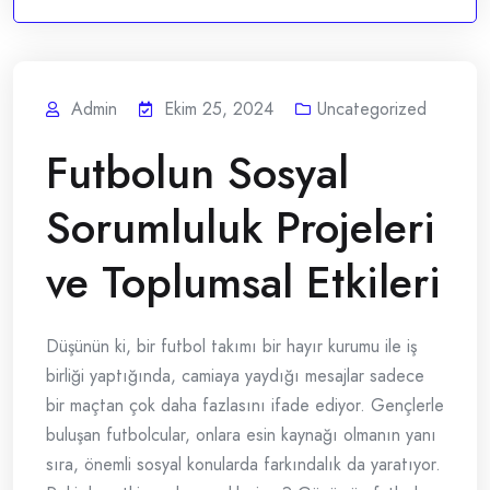
Admin
Ekim 25, 2024
Uncategorized
Futbolun Sosyal
Sorumluluk Projeleri
ve Toplumsal Etkileri
Düşünün ki, bir futbol takımı bir hayır kurumu ile iş
birliği yaptığında, camiaya yaydığı mesajlar sadece
bir maçtan çok daha fazlasını ifade ediyor. Gençlerle
buluşan futbolcular, onlara esin kaynağı olmanın yanı
sıra, önemli sosyal konularda farkındalık da yaratıyor.