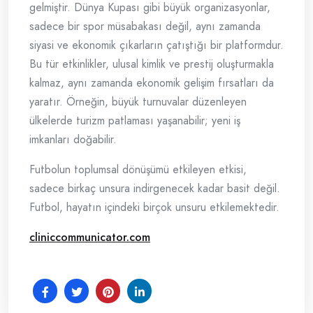
gelmiştir. Dünya Kupası gibi büyük organizasyonlar,
sadece bir spor müsabakası değil, aynı zamanda
siyasi ve ekonomik çıkarların çatıştığı bir platformdur.
Bu tür etkinlikler, ulusal kimlik ve prestij oluşturmakla
kalmaz, aynı zamanda ekonomik gelişim fırsatları da
yaratır. Örneğin, büyük turnuvalar düzenleyen
ülkelerde turizm patlaması yaşanabilir; yeni iş
imkanları doğabilir.
Futbolun toplumsal dönüşümü etkileyen etkisi,
sadece birkaç unsura indirgenecek kadar basit değil.
Futbol, hayatın içindeki birçok unsuru etkilemektedir.
cliniccommunicator.com