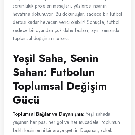
sorumluluk projeleri mesajları, yüzlerce insanın
hayatına dokunuyor. Bu dokunuşlar, sadece bir futbol
derbisi kadar heyecan verici olabilir! Sonuçta, futbol
sadece bir oyundan çok daha fazlası; aynı zamanda
toplumsal değişimin motoru.
Yeşil Saha, Senin
Sahan: Futbolun
Toplumsal Değişim
Gücü
Toplumsal Bağlar ve Dayanışma
: Yeşil sahada
yaşanan her pas, her gol ve her mücadele, toplumun
farklı kesimlerini bir araya getirir. Düşünün, sokak