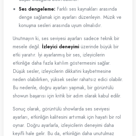
Ses dengeleme:
Farklı ses kaynakları arasında
denge sağlamak için ayarları düzenleyin. Müzik ve
konuşma sesleri arasında uyum olmalıdır.
Unutmayın ki, ses seviyesi ayarları sadece teknik bir
mesele değil.
İzleyici deneyimi
üzerinde büyük bir
etki yaratır. İyi ayarlanmış bir ses, izleyicilerin
etkinliğe daha fazla katılım göstermesini sağlar.
Düşük sesler, izleyicilerin dikkatini kaybetmesine
neden olabilirken, yüksek sesler rahatsız edici olabilir.
Bu nedenle, doğru ayarları yapmak, bir görüntülü
showun başarısı için kritik bir adım olarak kabul edilir.
Sonuç olarak, görüntülü showlarda ses seviyesi
ayarları, etkinliğin kalitesini artırmak için hayati bir rol
oynar. Doğru ayarlarla, izleyicilerin deneyimi daha
keyifli hale gelir. Bu da, etkinliğin daha unutulmaz