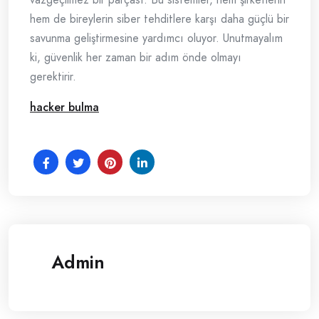
hem de bireylerin siber tehditlere karşı daha güçlü bir
savunma geliştirmesine yardımcı oluyor. Unutmayalım
ki, güvenlik her zaman bir adım önde olmayı
gerektirir.
hacker bulma
Admin