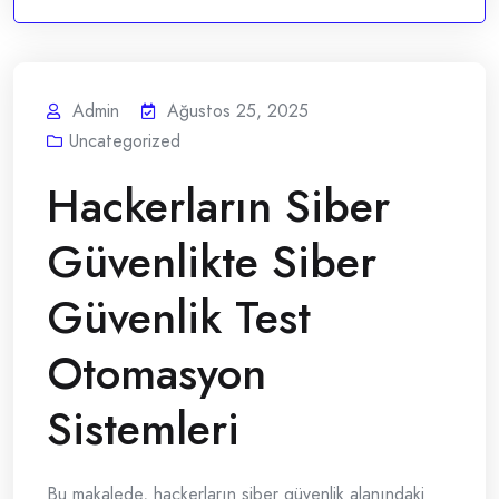
Admin
Ağustos 25, 2025
Uncategorized
Hackerların Siber
Güvenlikte Siber
Güvenlik Test
Otomasyon
Sistemleri
Bu makalede, hackerların siber güvenlik alanındaki