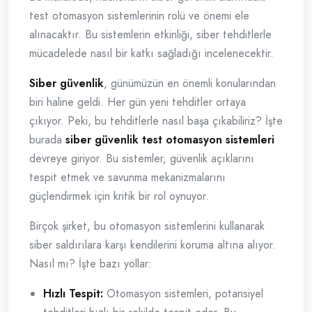
test otomasyon sistemlerinin rolü ve önemi ele
alınacaktır. Bu sistemlerin etkinliği, siber tehditlerle
mücadelede nasıl bir katkı sağladığı incelenecektir.
Siber güvenlik
, günümüzün en önemli konularından
biri haline geldi. Her gün yeni tehditler ortaya
çıkıyor. Peki, bu tehditlerle nasıl başa çıkabiliriz? İşte
burada
siber güvenlik test otomasyon sistemleri
devreye giriyor. Bu sistemler, güvenlik açıklarını
tespit etmek ve savunma mekanizmalarını
güçlendirmek için kritik bir rol oynuyor.
Birçok şirket, bu otomasyon sistemlerini kullanarak
siber saldırılara karşı kendilerini koruma altına alıyor.
Nasıl mı? İşte bazı yollar:
Hızlı Tespit:
Otomasyon sistemleri, potansiyel