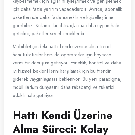
kaybetmemek için ağlarını iyileştirmek ve genişletmek
için daha fazla yatırım yapacaklardır. Ayrıca, abonelik
paketlerinde daha fazla esneklik ve kişiselleştirme
görebiliriz. Kullanıcılar, ihtiyaçlarına daha uygun hale
getirilmiş paketler seçebileceklerdir.
Mobil iletişimdeki hattı kendi üzerine alma trendi,
hem tüketiciler hem de operatörler için heyecan
verici bir dönüşüm getiriyor. Esneklik, kontrol ve daha
iyi hizmet beklentilerini karşılamak için bu trendin
giderek yaygınlaşması bekleniyor. Bu yeni paradigma,
mobil iletişim dünyasını daha rekabetçi ve tüketici
odaklı hale getiriyor.
Hattı Kendi Üzerine
Alma Süreci: Kolay