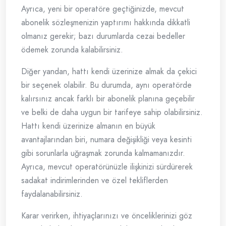
Ayrıca, yeni bir operatöre geçtiğinizde, mevcut
abonelik sözleşmenizin yaptırımı hakkında dikkatli
olmanız gerekir; bazı durumlarda cezai bedeller
ödemek zorunda kalabilirsiniz.
Diğer yandan, hattı kendi üzerinize almak da çekici
bir seçenek olabilir. Bu durumda, aynı operatörde
kalırsınız ancak farklı bir abonelik planına geçebilir
ve belki de daha uygun bir tarifeye sahip olabilirsiniz.
Hattı kendi üzerinize almanın en büyük
avantajlarından biri, numara değişikliği veya kesinti
gibi sorunlarla uğraşmak zorunda kalmamanızdır.
Ayrıca, mevcut operatörünüzle ilişkinizi sürdürerek
sadakat indirimlerinden ve özel tekliflerden
faydalanabilirsiniz.
Karar verirken, ihtiyaçlarınızı ve önceliklerinizi göz