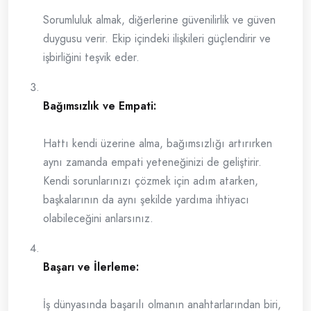
Sorumluluk almak, diğerlerine güvenilirlik ve güven
duygusu verir. Ekip içindeki ilişkileri güçlendirir ve
işbirliğini teşvik eder.
Bağımsızlık ve Empati:
Hattı kendi üzerine alma, bağımsızlığı artırırken
aynı zamanda empati yeteneğinizi de geliştirir.
Kendi sorunlarınızı çözmek için adım atarken,
başkalarının da aynı şekilde yardıma ihtiyacı
olabileceğini anlarsınız.
Başarı ve İlerleme:
İş dünyasında başarılı olmanın anahtarlarından biri,