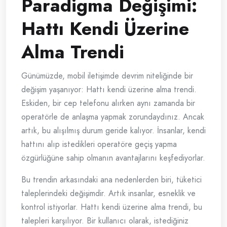
Paradigma Değişimi:
Hattı Kendi Üzerine
Alma Trendi
Günümüzde, mobil iletişimde devrim niteliğinde bir
değişim yaşanıyor: Hattı kendi üzerine alma trendi.
Eskiden, bir cep telefonu alırken aynı zamanda bir
operatörle de anlaşma yapmak zorundaydınız. Ancak
artık, bu alışılmış durum geride kalıyor. İnsanlar, kendi
hattını alıp istedikleri operatöre geçiş yapma
özgürlüğüne sahip olmanın avantajlarını keşfediyorlar.
Bu trendin arkasındaki ana nedenlerden biri, tüketici
taleplerindeki değişimdir. Artık insanlar, esneklik ve
kontrol istiyorlar. Hattı kendi üzerine alma trendi, bu
talepleri karşılıyor. Bir kullanıcı olarak, istediğiniz