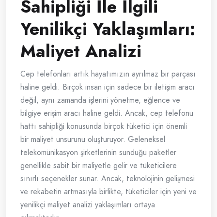
Sahipliği İle İlgili
Yenilikçi Yaklaşımları:
Maliyet Analizi
Cep telefonları artık hayatımızın ayrılmaz bir parçası
haline geldi. Birçok insan için sadece bir iletişim aracı
değil, aynı zamanda işlerini yönetme, eğlence ve
bilgiye erişim aracı haline geldi. Ancak, cep telefonu
hattı sahipliği konusunda birçok tüketici için önemli
bir maliyet unsurunu oluşturuyor. Geleneksel
telekomünikasyon şirketlerinin sunduğu paketler
genellikle sabit bir maliyetle gelir ve tüketicilere
sınırlı seçenekler sunar. Ancak, teknolojinin gelişmesi
ve rekabetin artmasıyla birlikte, tüketiciler için yeni ve
yenilikçi maliyet analizi yaklaşımları ortaya