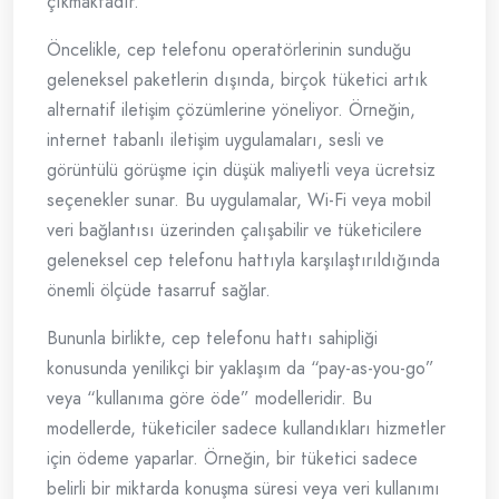
çıkmaktadır.
Öncelikle, cep telefonu operatörlerinin sunduğu
geleneksel paketlerin dışında, birçok tüketici artık
alternatif iletişim çözümlerine yöneliyor. Örneğin,
internet tabanlı iletişim uygulamaları, sesli ve
görüntülü görüşme için düşük maliyetli veya ücretsiz
seçenekler sunar. Bu uygulamalar, Wi-Fi veya mobil
veri bağlantısı üzerinden çalışabilir ve tüketicilere
geleneksel cep telefonu hattıyla karşılaştırıldığında
önemli ölçüde tasarruf sağlar.
Bununla birlikte, cep telefonu hattı sahipliği
konusunda yenilikçi bir yaklaşım da “pay-as-you-go”
veya “kullanıma göre öde” modelleridir. Bu
modellerde, tüketiciler sadece kullandıkları hizmetler
için ödeme yaparlar. Örneğin, bir tüketici sadece
belirli bir miktarda konuşma süresi veya veri kullanımı