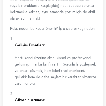
veya bir problemle karşılaşıldığında, sadece sorunları
belirtmekle kalmaz, aynı zamanda çözüm için de aktif
olarak adım atmaktır.
Peki, neden bu kadar önemli? İşte size birkaç neden:
Gelişim Fırsatları:
Hattı kendi üzerine alma, kişisel ve profesyonel
gelişim için harika bir fırsattır. Sorunlarla yüzleşmek
ve onları çözmek, hem liderlik yeteneklerinizi
geliştirir hem de daha sağlam bir karakter olmanıza
yardımcı olur.
Güvenin Artması: