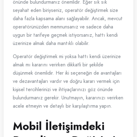
önünde bulundurmanız önemlidir. Eğer sık sık
seyahat eden biriyseniz, operatör değiştirmek size
daha fazla kapsama alanı sağlayabilir. Ancak, mevcut
operatörünüzden memnunsanız ve sadece daha
uygun bir tarifeye geçmek istiyorsanız, hattı kendi
üzerinize almak daha mantıklı olabilir.
Operatör değiştirmek mi yoksa hattı kendi üzerinize
almak mı kararını verirken dikkatli bir şekilde
düşünmek önemlidir. Her iki seçeneğin de avantajları
ve dezavantajları vardır ve doğru kararı vermek için
kişisel tercihlerinizi ve ihtiyaçlarınızı göz önünde
bulundurmanız gerekir. Unutmayın, kararınızı verirken
acele etmeyin ve detaylı bir karşılaştırma yapın.
Mobil İletişimdeki