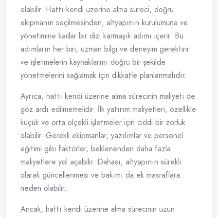
olabilir. Hattı kendi üzerine alma süreci, doğru
ekipmanın seçilmesinden, altyapının kurulumuna ve
yönetimine kadar bir dizi karmaşık adımı içerir. Bu
adımların her biri, uzman bilgi ve deneyim gerektirir
ve işletmelerin kaynaklarını doğru bir şekilde
yönetmelerini sağlamak için dikkatle planlanmalıdır.
Ayrıca, hattı kendi üzerine alma sürecinin maliyeti de
göz ardı edilmemelidir. İlk yatırım maliyetleri, özellikle
küçük ve orta ölçekli işletmeler için ciddi bir zorluk
olabilir. Gerekli ekipmanlar, yazılımlar ve personel
eğitimi gibi faktörler, beklenenden daha fazla
maliyetlere yol açabilir. Dahası, altyapının sürekli
olarak güncellenmesi ve bakımı da ek masraflara
neden olabilir.
Ancak, hattı kendi üzerine alma sürecinin uzun