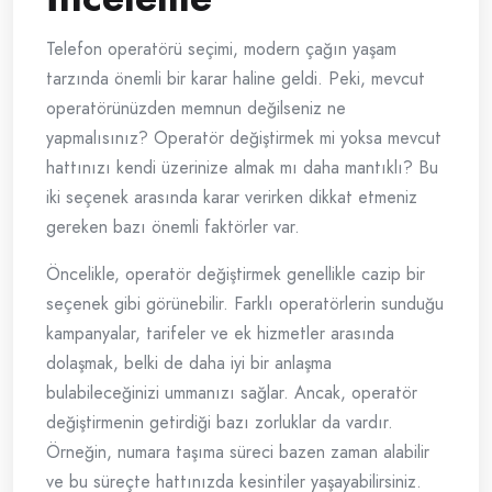
Telefon operatörü seçimi, modern çağın yaşam
tarzında önemli bir karar haline geldi. Peki, mevcut
operatörünüzden memnun değilseniz ne
yapmalısınız? Operatör değiştirmek mi yoksa mevcut
hattınızı kendi üzerinize almak mı daha mantıklı? Bu
iki seçenek arasında karar verirken dikkat etmeniz
gereken bazı önemli faktörler var.
Öncelikle, operatör değiştirmek genellikle cazip bir
seçenek gibi görünebilir. Farklı operatörlerin sunduğu
kampanyalar, tarifeler ve ek hizmetler arasında
dolaşmak, belki de daha iyi bir anlaşma
bulabileceğinizi ummanızı sağlar. Ancak, operatör
değiştirmenin getirdiği bazı zorluklar da vardır.
Örneğin, numara taşıma süreci bazen zaman alabilir
ve bu süreçte hattınızda kesintiler yaşayabilirsiniz.