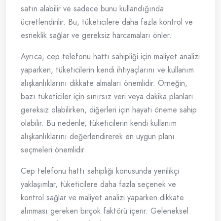
satın alabilir ve sadece bunu kullandığında
ücretlendirilir. Bu, tüketicilere daha fazla kontrol ve
esneklik sağlar ve gereksiz harcamaları önler.
Ayrıca, cep telefonu hattı sahipliği için maliyet analizi
yaparken, tüketicilerin kendi ihtiyaçlarını ve kullanım
alışkanlıklarını dikkate almaları önemlidir. Örneğin,
bazı tüketiciler için sınırsız veri veya dakika planları
gereksiz olabilirken, diğerleri için hayati öneme sahip
olabilir. Bu nedenle, tüketicilerin kendi kullanım
alışkanlıklarını değerlendirerek en uygun planı
seçmeleri önemlidir.
Cep telefonu hattı sahipliği konusunda yenilikçi
yaklaşımlar, tüketicilere daha fazla seçenek ve
kontrol sağlar ve maliyet analizi yaparken dikkate
alınması gereken birçok faktörü içerir. Geleneksel