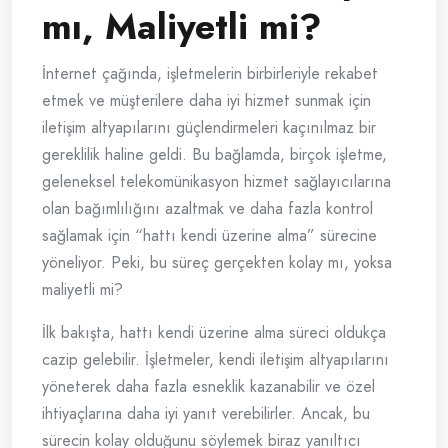
mı, Maliyetli mi?
İnternet çağında, işletmelerin birbirleriyle rekabet
etmek ve müşterilere daha iyi hizmet sunmak için
iletişim altyapılarını güçlendirmeleri kaçınılmaz bir
gereklilik haline geldi. Bu bağlamda, birçok işletme,
geleneksel telekomünikasyon hizmet sağlayıcılarına
olan bağımlılığını azaltmak ve daha fazla kontrol
sağlamak için “hattı kendi üzerine alma” sürecine
yöneliyor. Peki, bu süreç gerçekten kolay mı, yoksa
maliyetli mi?
İlk bakışta, hattı kendi üzerine alma süreci oldukça
cazip gelebilir. İşletmeler, kendi iletişim altyapılarını
yöneterek daha fazla esneklik kazanabilir ve özel
ihtiyaçlarına daha iyi yanıt verebilirler. Ancak, bu
sürecin kolay olduğunu söylemek biraz yanıltıcı