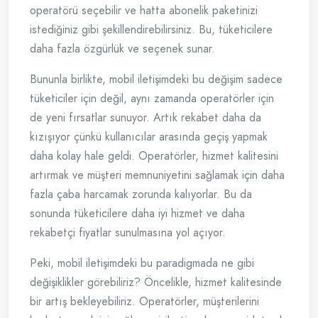
operatörü seçebilir ve hatta abonelik paketinizi
istediğiniz gibi şekillendirebilirsiniz. Bu, tüketicilere
daha fazla özgürlük ve seçenek sunar.
Bununla birlikte, mobil iletişimdeki bu değişim sadece
tüketiciler için değil, aynı zamanda operatörler için
de yeni fırsatlar sunuyor. Artık rekabet daha da
kızışıyor çünkü kullanıcılar arasında geçiş yapmak
daha kolay hale geldi. Operatörler, hizmet kalitesini
artırmak ve müşteri memnuniyetini sağlamak için daha
fazla çaba harcamak zorunda kalıyorlar. Bu da
sonunda tüketicilere daha iyi hizmet ve daha
rekabetçi fiyatlar sunulmasına yol açıyor.
Peki, mobil iletişimdeki bu paradigmada ne gibi
değişiklikler görebiliriz? Öncelikle, hizmet kalitesinde
bir artış bekleyebiliriz. Operatörler, müşterilerini