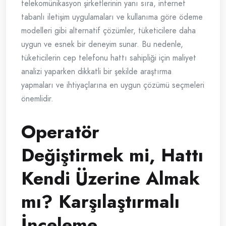
telekomünikasyon şirketlerinin yanı sıra, internet
tabanlı iletişim uygulamaları ve kullanıma göre ödeme
modelleri gibi alternatif çözümler, tüketicilere daha
uygun ve esnek bir deneyim sunar. Bu nedenle,
tüketicilerin cep telefonu hattı sahipliği için maliyet
analizi yaparken dikkatli bir şekilde araştırma
yapmaları ve ihtiyaçlarına en uygun çözümü seçmeleri
önemlidir.
Operatör
Değiştirmek mi, Hattı
Kendi Üzerine Almak
mı? Karşılaştırmalı
İnceleme