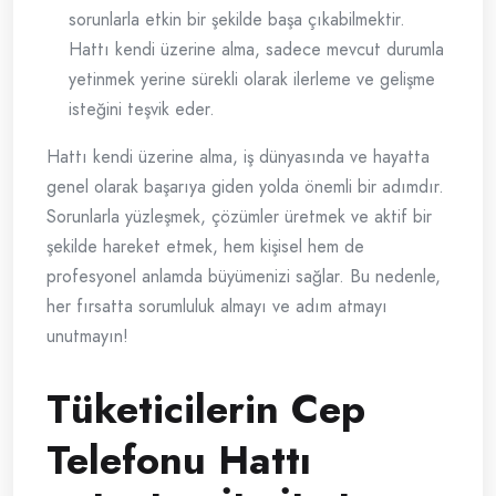
sorunlarla etkin bir şekilde başa çıkabilmektir.
Hattı kendi üzerine alma, sadece mevcut durumla
yetinmek yerine sürekli olarak ilerleme ve gelişme
isteğini teşvik eder.
Hattı kendi üzerine alma, iş dünyasında ve hayatta
genel olarak başarıya giden yolda önemli bir adımdır.
Sorunlarla yüzleşmek, çözümler üretmek ve aktif bir
şekilde hareket etmek, hem kişisel hem de
profesyonel anlamda büyümenizi sağlar. Bu nedenle,
her fırsatta sorumluluk almayı ve adım atmayı
unutmayın!
Tüketicilerin Cep
Telefonu Hattı