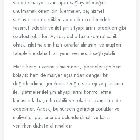
vadede maliyet avantajları sağlayabileceğini
unutmamak önemlidir. İşletmeler, dış hizmet
sağlayıcılara ödedikleri abonelik ücretlerinden
tasarruf edebilir ve iletişim altyapılarını istedikleri gibi
özelleştirebilirler. Ayrıca, daha fazla kontrol sahibi
olmak, işletmelerin hızlı kararlar almasını ve müşteri
taleplerine daha hızlı yanıt vermesini sağlayabilir.
Hattı kendi üzerine alma süreci, işletmeler için hem
kolaylık hem de maliyet açısından dengeli bir
değerlendirme gerektirir. Doğru strateji ve planlama
ile, işletmeler iletişim altyapılarını kontrol etme
konusunda başarılı olabilir ve rekabet avantajı elde
edebilirler. Ancak, bu sürecin getirdiği zorluklar ve
maliyetler göz önünde bulundurulmalı ve karar
verilirken dikkate alınmalıdır.