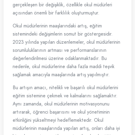
gerçekleşen bir değişiklik, özellikle okul müdürleri
açısından önemli bir farklılık oluşturmuştur.
Okul müdürlerinin maaşlarındaki artış, eğitim
sistemindeki değişimlerin somut bir göstergesidir.
2023 yılında yapılan düzenlemeler, okul müdürlerinin
sorumluluklarının artması ve performanslarının
değerlendirilmesi üzerine odaklanmaktadır. Bu
nedenle, okul müdürlerine daha fazla maddi teşvik
sağlamak amacıyla maaşlarında artış yapılmıştır.
Bu artışın amacı, nitelikli ve başarılı okul müdürlerini
eğitim sistemine çekmek ve kalmalarını sağlamaktır.
Aynı zamanda, okul müdürlerinin motivasyonunu
artırarak, öğrenci başarısını ve okul yönetiminin
etkinliğini yükseltmeyi hedeflemektedir. Okul
müdürlerinin maaşlarında yapılan artış, onları daha iyi