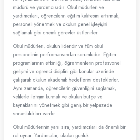
müdürü ve yardımcısıdır. Okul müdürleri ve
yardımcıları, öğrencilerin eğitim kalitesini artırmak,
personeli yönetmek ve okulun genel işleyişini
sağlamak gibi önemli görevler üstlenirler.
Okul müdürleri, okulun lideridir ve tüm okul
personelinin performansından sorumludur. Eğitim
programlarının etkinliği, öğretmenlerin profesyonel
gelişimi ve öğrenci disiplini gibi konular üzerinde
çalışarak okulun akademik hedeflerini desteklerler.
Aynı zamanda, öğrencilerin güvenliğini sağlamak,
velilerle iletişim kurmak ve okulun bütçe ve
kaynaklarını yönetmek gibi geniş bir yelpazede
sorumlulukları vardır.
Okul müdürlerinin yanı sıra, yardımcıları da önemli bir
rol oynar. Yardımcılar, okulun günlük