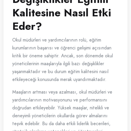
Kalitesine Nasıl Etki
Eder?
Okul müdürleri ve yardımcılarının rolü, eğitim
kurumlarının başarısı ve öğrenci gelişimi açısından
kritik bir öneme sahiptir. Ancak, son dönemde okul
yöneticilerinin maaşlarıyla ilgili bazı değişiklikler
yaşanmaktadır ve bu durum eğitim kalitesini nasıl
etkileyeceği konusunda merak uyandırmaktadır.
Maaşların artması veya azalması, okul müdürleri ve
yardımcılarının motivasyonunu ve performansını
doğrudan etkileyebilir. Yüksek maaşlar, nitelikli ve
deneyimli yöneticilerin okullarda görev almalarını
teşvik edebilir. Bu da daha etkili liderlik becerileri,