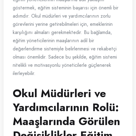
göstermek, eğitim sisteminin başarısı için önemli bir
adımdır. Okul müdürleri ve yardımcılarının zorlu
görevlerini yerine getirebilmeleri için, emeklerinin
karşılığını almaları gerekmektedir. Bu bağlamda,
eğitim yöneticilerinin maaşlarının adil bir
değerlendirme sistemiyle belirlenmesi ve rekabetçi
olması önemlidir. Sadece bu şekilde, eğitim sistemi
nitelikli ve motivasyonlu yöneticilerle güçlenerek
ilerleyebilir.
Okul Müdürleri ve
Yardımcılarının Rolü:
Maaşlarında Görülen
Değişiklikler Eğitim