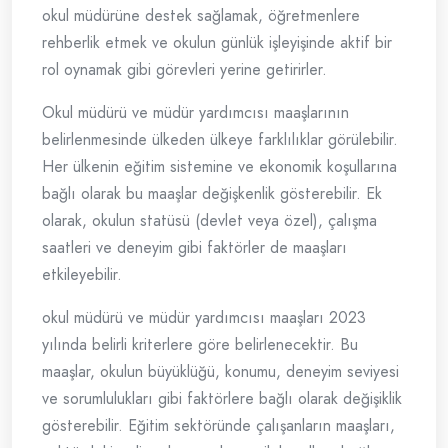
okul müdürüne destek sağlamak, öğretmenlere
rehberlik etmek ve okulun günlük işleyişinde aktif bir
rol oynamak gibi görevleri yerine getirirler.
Okul müdürü ve müdür yardımcısı maaşlarının
belirlenmesinde ülkeden ülkeye farklılıklar görülebilir.
Her ülkenin eğitim sistemine ve ekonomik koşullarına
bağlı olarak bu maaşlar değişkenlik gösterebilir. Ek
olarak, okulun statüsü (devlet veya özel), çalışma
saatleri ve deneyim gibi faktörler de maaşları
etkileyebilir.
okul müdürü ve müdür yardımcısı maaşları 2023
yılında belirli kriterlere göre belirlenecektir. Bu
maaşlar, okulun büyüklüğü, konumu, deneyim seviyesi
ve sorumlulukları gibi faktörlere bağlı olarak değişiklik
gösterebilir. Eğitim sektöründe çalışanların maaşları,