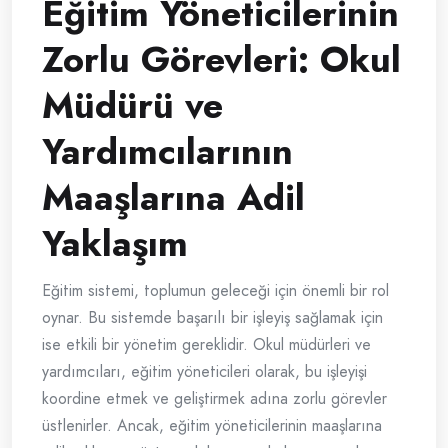
Eğitim Yöneticilerinin
Zorlu Görevleri: Okul
Müdürü ve
Yardımcılarının
Maaşlarına Adil
Yaklaşım
Eğitim sistemi, toplumun geleceği için önemli bir rol
oynar. Bu sistemde başarılı bir işleyiş sağlamak için
ise etkili bir yönetim gereklidir. Okul müdürleri ve
yardımcıları, eğitim yöneticileri olarak, bu işleyişi
koordine etmek ve geliştirmek adına zorlu görevler
üstlenirler. Ancak, eğitim yöneticilerinin maaşlarına