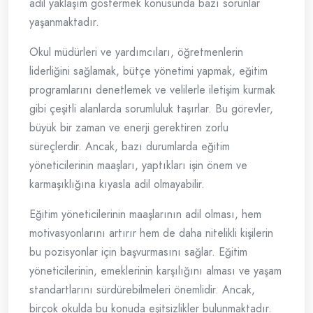
adil yaklaşım göstermek konusunda bazı sorunlar
yaşanmaktadır.
Okul müdürleri ve yardımcıları, öğretmenlerin
liderliğini sağlamak, bütçe yönetimi yapmak, eğitim
programlarını denetlemek ve velilerle iletişim kurmak
gibi çeşitli alanlarda sorumluluk taşırlar. Bu görevler,
büyük bir zaman ve enerji gerektiren zorlu
süreçlerdir. Ancak, bazı durumlarda eğitim
yöneticilerinin maaşları, yaptıkları işin önem ve
karmaşıklığına kıyasla adil olmayabilir.
Eğitim yöneticilerinin maaşlarının adil olması, hem
motivasyonlarını artırır hem de daha nitelikli kişilerin
bu pozisyonlar için başvurmasını sağlar. Eğitim
yöneticilerinin, emeklerinin karşılığını alması ve yaşam
standartlarını sürdürebilmeleri önemlidir. Ancak,
birçok okulda bu konuda eşitsizlikler bulunmaktadır.