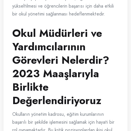
yükseltilmesi ve öğrencilerin başarısı için daha etkili
bir okul yönetimi sağlanması hedeflenmektedir.
Okul Müdürleri ve
Yardımcılarının
Görevleri Nelerdir?
2023 Maaşlarıyla
Birlikte
Değerlendiriyoruz
Okulların yönetim kadrosu, eğitim kurumlarının
başarılı bir şekilde işlemesini sağlamak için hayati bir
rol oynamaktadır. Bu kritik pozisyonlardan ikisi okul