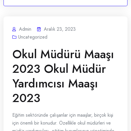
Admin
Aralık 23, 2023
Uncategorized
Okul Müdürü Maaşı
2023 Okul Müdür
Yardımcısı Maaşı
2023
Eğitim sektöründe çalışanlar için maaşlar, birçok kişi
için önemli bir konudur. Özellikle okul müdürleri ve
müdür yardımcıları, eğitim kurumlarının yönetiminde