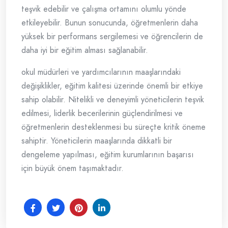
teşvik edebilir ve çalışma ortamını olumlu yönde
etkileyebilir. Bunun sonucunda, öğretmenlerin daha
yüksek bir performans sergilemesi ve öğrencilerin de
daha iyi bir eğitim alması sağlanabilir.
okul müdürleri ve yardımcılarının maaşlarındaki
değişiklikler, eğitim kalitesi üzerinde önemli bir etkiye
sahip olabilir. Nitelikli ve deneyimli yöneticilerin teşvik
edilmesi, liderlik becerilerinin güçlendirilmesi ve
öğretmenlerin desteklenmesi bu süreçte kritik öneme
sahiptir. Yöneticilerin maaşlarında dikkatli bir
dengeleme yapılması, eğitim kurumlarının başarısı
için büyük önem taşımaktadır.