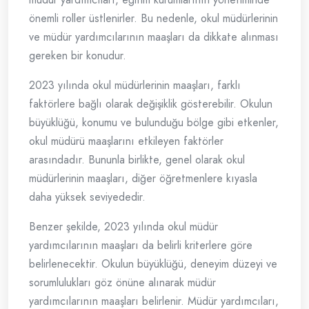
önemli roller üstlenirler. Bu nedenle, okul müdürlerinin
ve müdür yardımcılarının maaşları da dikkate alınması
gereken bir konudur.
2023 yılında okul müdürlerinin maaşları, farklı
faktörlere bağlı olarak değişiklik gösterebilir. Okulun
büyüklüğü, konumu ve bulunduğu bölge gibi etkenler,
okul müdürü maaşlarını etkileyen faktörler
arasındadır. Bununla birlikte, genel olarak okul
müdürlerinin maaşları, diğer öğretmenlere kıyasla
daha yüksek seviyededir.
Benzer şekilde, 2023 yılında okul müdür
yardımcılarının maaşları da belirli kriterlere göre
belirlenecektir. Okulun büyüklüğü, deneyim düzeyi ve
sorumlulukları göz önüne alınarak müdür
yardımcılarının maaşları belirlenir. Müdür yardımcıları,