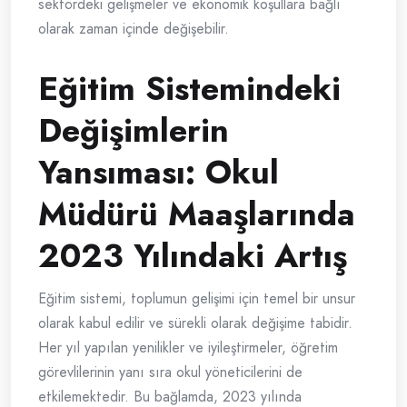
sektördeki gelişmeler ve ekonomik koşullara bağlı
olarak zaman içinde değişebilir.
Eğitim Sistemindeki
Değişimlerin
Yansıması: Okul
Müdürü Maaşlarında
2023 Yılındaki Artış
Eğitim sistemi, toplumun gelişimi için temel bir unsur
olarak kabul edilir ve sürekli olarak değişime tabidir.
Her yıl yapılan yenilikler ve iyileştirmeler, öğretim
görevlilerinin yanı sıra okul yöneticilerini de
etkilemektedir. Bu bağlamda, 2023 yılında