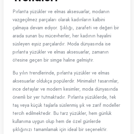
Pırlanta yüzükler ve elmas aksesuarlar, modanın
vazgeçilmez parçaları olarak kadınların kalbini
çalmaya devam ediyor. Şıklığı, zarafeti ve değeri bir
arada sunan bu mücevherler, her kadının hayalini
süsleyen eşsiz parçalardır. Moda dünyasında ise
pırlanta yüzükler ve elmas aksesuarlar, zamanın
ötesine geçen bir simge haline gelmiştir.
Bu yılın trendlerinde, pırlanta yüzükler ve elmas
aksesuarlar oldukça popülerdir. Minimalist tasarımlar,
ince detaylar ve modern kesimler, moda dünyasında
önemli bir yer tutmaktadır. Pırlanta yüzüklerde, tek
taş veya küçük taşlarla süslenmiş şık ve zarif modeller
tercih edilmektedir. Bu tarz yüzükler, hem günlük
kullanıma uygun olup hem de özel günlerde
şıklığınızı tamamlamak için ideal bir seçenektir.