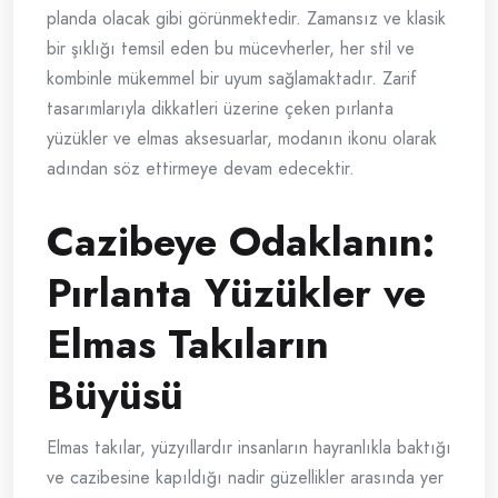
planda olacak gibi görünmektedir. Zamansız ve klasik
bir şıklığı temsil eden bu mücevherler, her stil ve
kombinle mükemmel bir uyum sağlamaktadır. Zarif
tasarımlarıyla dikkatleri üzerine çeken pırlanta
yüzükler ve elmas aksesuarlar, modanın ikonu olarak
adından söz ettirmeye devam edecektir.
Cazibeye Odaklanın:
Pırlanta Yüzükler ve
Elmas Takıların
Büyüsü
Elmas takılar, yüzyıllardır insanların hayranlıkla baktığı
ve cazibesine kapıldığı nadir güzellikler arasında yer