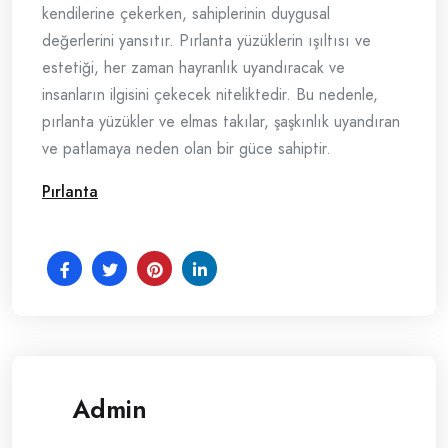
kendilerine çekerken, sahiplerinin duygusal
değerlerini yansıtır. Pırlanta yüzüklerin ışıltısı ve
estetiği, her zaman hayranlık uyandıracak ve
insanların ilgisini çekecek niteliktedir. Bu nedenle,
pırlanta yüzükler ve elmas takılar, şaşkınlık uyandıran
ve patlamaya neden olan bir güce sahiptir.
Pırlanta
Admin