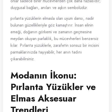
onlar sadece birer mücevherden çok daha fazlasıdır;
duygusal bağları, anıları ve aşkın sembolüdür.
pırlanta yüzüklerin elmasla olan uyum dansı, nadir
bulunan güzellikleriyle göz kamaştırır. İnsan elinin
emeği, doğanın görkemi ve zamanın geçmesine
meydan okuyan parlaklık, bu mücevherleri benzersiz
kılar. Pırlanta yüzüklerle, zarafetin sonsuz bir incisini
parmaklarınızda taşıyabilir, her anın tadını
çıkarabilirsiniz.
Modanın İkonu:
Pırlanta Yüzükler ve
Elmas Aksesuar
Trendleri