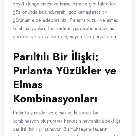
boyut dengelemesi ve kişiselleştirme gibi faktörleri
göz önünde bulundurarak, göz kamaştırıcı bir
görünüm elde edebilirsiniz. Pırlanta yüzük ve elmas
kombinasyonları, her kadının gardırobunda olması
gereken şık ve zamanı geçmeyen takı parçalarıdır.
Parıltılı Bir İlişki:
Pırlanta Yüzükler ve
Elmas
Kombinasyonları
Pırlanta yüzükler ve elmaslar, kusursuz bir
kombinasyon oluşturarak herkesin hayranlıkla baktığı
parıltılı bir ilişki sunuyor. Bu muhteşem taşların