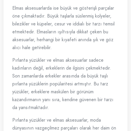
Elmas aksesuarlarda ise büyük ve gösterişli parçalar
öne çıkmaktadır. Büyük taşlarla süslenmiş kolyeler,
bilezikler ve küpeler, cesur ve iddialı bir tarzı temsil
etmektedir. Elmasların ışıltısıyla dikkat çeken bu
aksesuarlar, herhangi bir kıyafeti anında şık ve göz
alıcı hale getirebilir.
Pırlanta yüzükler ve elmas aksesuarlar sadece
kadınların değil, erkeklerin de ilgisini çekmektedir.
Son zamanlarda erkekler arasında da büyük taşlı
pırlanta yüzüklerin popülaritesi artmıştır. Bu tarz
yüzükler, erkeklere maskülen bir görünüm
kazandırmanın yanı sıra, kendine güvenen bir tarzı
da yansıtmaktadır.
Pırlanta yüzükler ve elmas aksesuarlar, moda
dünyasının vazgeçilmez parçaları olarak her daim ön