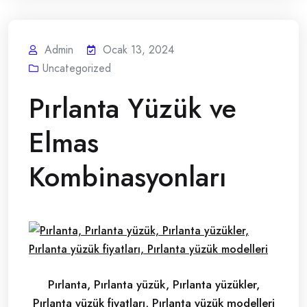
Admin
Ocak 13, 2024
Uncategorized
Pırlanta Yüzük ve
Elmas
Kombinasyonları
Pırlanta, Pırlanta yüzük, Pırlanta yüzükler,
Pırlanta yüzük fiyatları, Pırlanta yüzük modelleri