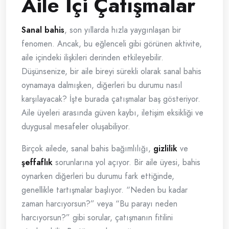
Aile İçi Çatışmalar
Sanal bahis
, son yıllarda hızla yaygınlaşan bir
fenomen. Ancak, bu eğlenceli gibi görünen aktivite,
aile içindeki ilişkileri derinden etkileyebilir.
Düşünsenize, bir aile bireyi sürekli olarak sanal bahis
oynamaya dalmışken, diğerleri bu durumu nasıl
karşılayacak? İşte burada çatışmalar baş gösteriyor.
Aile üyeleri arasında güven kaybı, iletişim eksikliği ve
duygusal mesafeler oluşabiliyor.
Birçok ailede, sanal bahis bağımlılığı,
gizlilik
ve
şeffaflık
sorunlarına yol açıyor. Bir aile üyesi, bahis
oynarken diğerleri bu durumu fark ettiğinde,
genellikle tartışmalar başlıyor. “Neden bu kadar
zaman harcıyorsun?” veya “Bu parayı neden
harcıyorsun?” gibi sorular, çatışmanın fitilini