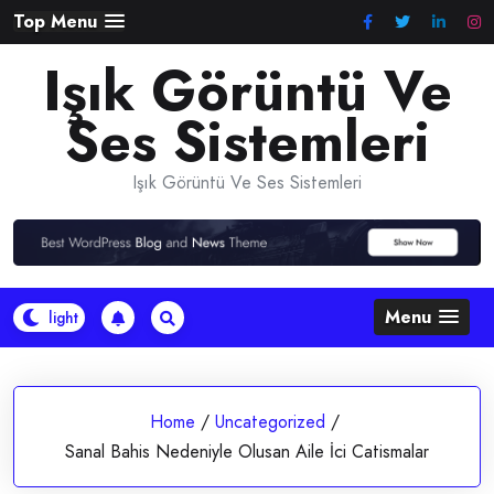
Skip
Top Menu
to
Işık Görüntü Ve
content
Ses Sistemleri
Işık Görüntü Ve Ses Sistemleri
Menu
Home
/
Uncategorized
/
Sanal Bahis Nedeniyle Olusan Aile İci Catismalar