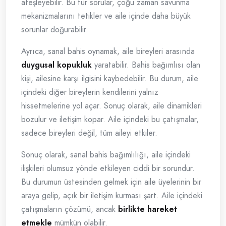
ateşleyebilir. Bu tür sorular, çoğu zaman savunma
mekanizmalarını tetikler ve aile içinde daha büyük
sorunlar doğurabilir.
Ayrıca, sanal bahis oynamak, aile bireyleri arasında
duygusal kopukluk
yaratabilir. Bahis bağımlısı olan
kişi, ailesine karşı ilgisini kaybedebilir. Bu durum, aile
içindeki diğer bireylerin kendilerini yalnız
hissetmelerine yol açar. Sonuç olarak, aile dinamikleri
bozulur ve iletişim kopar. Aile içindeki bu çatışmalar,
sadece bireyleri değil, tüm aileyi etkiler.
Sonuç olarak, sanal bahis bağımlılığı, aile içindeki
ilişkileri olumsuz yönde etkileyen ciddi bir sorundur.
Bu durumun üstesinden gelmek için aile üyelerinin bir
araya gelip, açık bir iletişim kurması şart. Aile içindeki
çatışmaların çözümü, ancak
birlikte hareket
etmekle
mümkün olabilir.