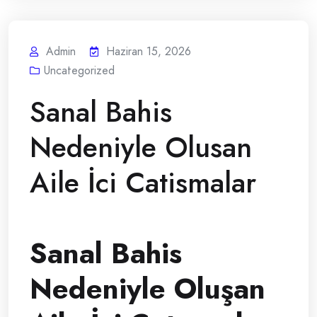
Admin
Haziran 15, 2026
Uncategorized
Sanal Bahis
Nedeniyle Olusan
Aile İci Catismalar
Sanal Bahis
Nedeniyle Oluşan