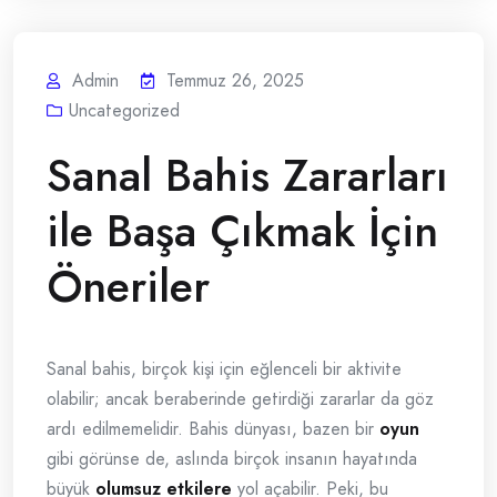
Admin
Temmuz 26, 2025
Uncategorized
Sanal Bahis Zararları
ile Başa Çıkmak İçin
Öneriler
Sanal bahis, birçok kişi için eğlenceli bir aktivite
olabilir; ancak beraberinde getirdiği zararlar da göz
ardı edilmemelidir. Bahis dünyası, bazen bir
oyun
gibi görünse de, aslında birçok insanın hayatında
büyük
olumsuz etkilere
yol açabilir. Peki, bu