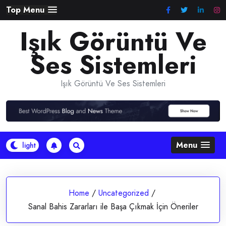
Skip
Top Menu
to
Işık Görüntü Ve
content
Ses Sistemleri
Işık Görüntü Ve Ses Sistemleri
Menu
Home
/
Uncategorized
/
Sanal Bahis Zararları ile Başa Çıkmak İçin Öneriler