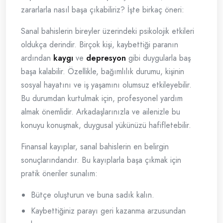
zararlarla nasıl başa çıkabiliriz? İşte birkaç öneri:
Sanal bahislerin bireyler üzerindeki psikolojik etkileri
oldukça derindir. Birçok kişi, kaybettiği paranın
ardından
kaygı
ve
depresyon
gibi duygularla baş
başa kalabilir. Özellikle, bağımlılık durumu, kişinin
sosyal hayatını ve iş yaşamını olumsuz etkileyebilir.
Bu durumdan kurtulmak için, profesyonel yardım
almak önemlidir. Arkadaşlarınızla ve ailenizle bu
konuyu konuşmak, duygusal yükünüzü hafifletebilir.
Finansal kayıplar, sanal bahislerin en belirgin
sonuçlarındandır. Bu kayıplarla başa çıkmak için
pratik öneriler sunalım:
Bütçe oluşturun ve buna sadık kalın.
Kaybettiğiniz parayı geri kazanma arzusundan