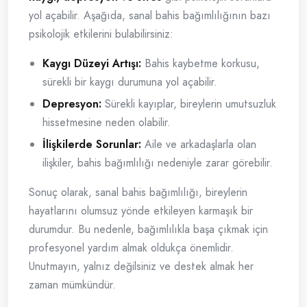
yol açabilir. Aşağıda, sanal bahis bağımlılığının bazı
psikolojik etkilerini bulabilirsiniz:
Kaygı Düzeyi Artışı:
Bahis kaybetme korkusu,
sürekli bir kaygı durumuna yol açabilir.
Depresyon:
Sürekli kayıplar, bireylerin umutsuzluk
hissetmesine neden olabilir.
İlişkilerde Sorunlar:
Aile ve arkadaşlarla olan
ilişkiler, bahis bağımlılığı nedeniyle zarar görebilir.
Sonuç olarak, sanal bahis bağımlılığı, bireylerin
hayatlarını olumsuz yönde etkileyen karmaşık bir
durumdur. Bu nedenle, bağımlılıkla başa çıkmak için
profesyonel yardım almak oldukça önemlidir.
Unutmayın, yalnız değilsiniz ve destek almak her
zaman mümkündür.