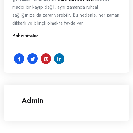
maddi bir kayıp değil, aynı zamanda ruhsal
sağlığınıza da zarar verebilir. Bu nedenle, her zaman
dikkatli ve bilinçli olmakta fayda var.
Bahis siteleri
Admin