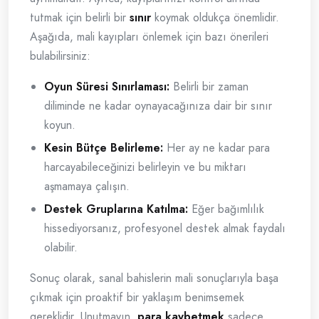
tutmak için belirli bir
sınır
koymak oldukça önemlidir.
Aşağıda, mali kayıpları önlemek için bazı önerileri
bulabilirsiniz:
Oyun Süresi Sınırlaması:
Belirli bir zaman
diliminde ne kadar oynayacağınıza dair bir sınır
koyun.
Kesin Bütçe Belirleme:
Her ay ne kadar para
harcayabileceğinizi belirleyin ve bu miktarı
aşmamaya çalışın.
Destek Gruplarına Katılma:
Eğer bağımlılık
hissediyorsanız, profesyonel destek almak faydalı
olabilir.
Sonuç olarak, sanal bahislerin mali sonuçlarıyla başa
çıkmak için proaktif bir yaklaşım benimsemek
gereklidir. Unutmayın,
para kaybetmek
sadece