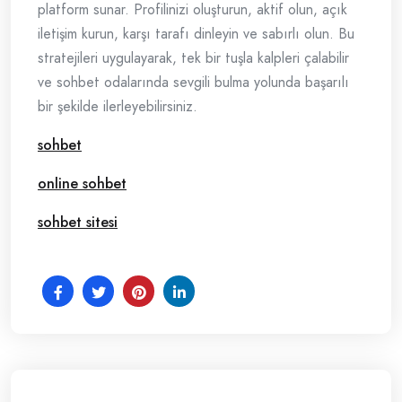
platform sunar. Profilinizi oluşturun, aktif olun, açık
iletişim kurun, karşı tarafı dinleyin ve sabırlı olun. Bu
stratejileri uygulayarak, tek bir tuşla kalpleri çalabilir
ve sohbet odalarında sevgili bulma yolunda başarılı
bir şekilde ilerleyebilirsiniz.
sohbet
online sohbet
sohbet sitesi