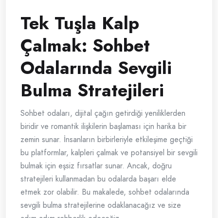
Tek Tuşla Kalp
Çalmak: Sohbet
Odalarında Sevgili
Bulma Stratejileri
Sohbet odaları, dijital çağın getirdiği yeniliklerden
biridir ve romantik ilişkilerin başlaması için harika bir
zemin sunar. İnsanların birbirleriyle etkileşime geçtiği
bu platformlar, kalpleri çalmak ve potansiyel bir sevgili
bulmak için eşsiz fırsatlar sunar. Ancak, doğru
stratejileri kullanmadan bu odalarda başarı elde
etmek zor olabilir. Bu makalede, sohbet odalarında
sevgili bulma stratejilerine odaklanacağız ve size