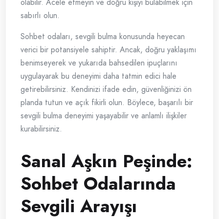
olabilir. Acele etmeyin ve doğru kişiyi bulabilmek için
sabırlı olun.
Sohbet odaları, sevgili bulma konusunda heyecan
verici bir potansiyele sahiptir. Ancak, doğru yaklaşımı
benimseyerek ve yukarıda bahsedilen ipuçlarını
uygulayarak bu deneyimi daha tatmin edici hale
getirebilirsiniz. Kendinizi ifade edin, güvenliğinizi ön
planda tutun ve açık fikirli olun. Böylece, başarılı bir
sevgili bulma deneyimi yaşayabilir ve anlamlı ilişkiler
kurabilirsiniz.
Sanal Aşkın Peşinde:
Sohbet Odalarında
Sevgili Arayışı