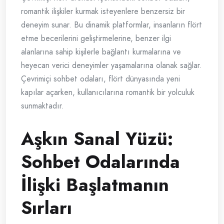
romantik ilişkiler kurmak isteyenlere benzersiz bir
deneyim sunar. Bu dinamik platformlar, insanların flört
etme becerilerini geliştirmelerine, benzer ilgi
alanlarına sahip kişilerle bağlantı kurmalarına ve
heyecan verici deneyimler yaşamalarına olanak sağlar.
Çevrimiçi sohbet odaları, flört dünyasında yeni
kapılar açarken, kullanıcılarına romantik bir yolculuk
sunmaktadır.
Aşkın Sanal Yüzü:
Sohbet Odalarında
İlişki Başlatmanın
Sırları