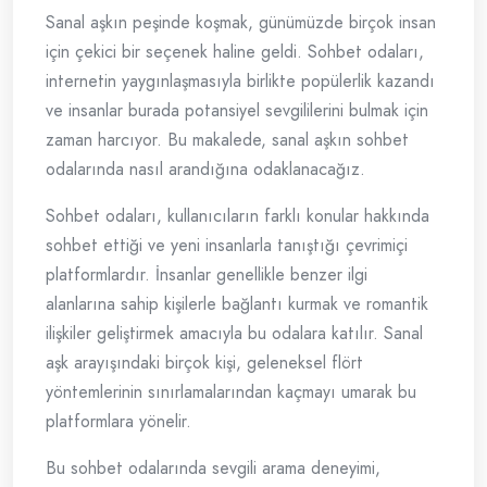
Sanal aşkın peşinde koşmak, günümüzde birçok insan
için çekici bir seçenek haline geldi. Sohbet odaları,
internetin yaygınlaşmasıyla birlikte popülerlik kazandı
ve insanlar burada potansiyel sevgililerini bulmak için
zaman harcıyor. Bu makalede, sanal aşkın sohbet
odalarında nasıl arandığına odaklanacağız.
Sohbet odaları, kullanıcıların farklı konular hakkında
sohbet ettiği ve yeni insanlarla tanıştığı çevrimiçi
platformlardır. İnsanlar genellikle benzer ilgi
alanlarına sahip kişilerle bağlantı kurmak ve romantik
ilişkiler geliştirmek amacıyla bu odalara katılır. Sanal
aşk arayışındaki birçok kişi, geleneksel flört
yöntemlerinin sınırlamalarından kaçmayı umarak bu
platformlara yönelir.
Bu sohbet odalarında sevgili arama deneyimi,