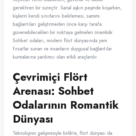
gerektiren bir süreçtir. Sanal aşkın peşinde koşarken,
kişilerin kendi sınırlarını belirlemesi, samimi
bağlantıları geliştirmeden önce karşı tarafa
güvenebilecekleri bir noktaya gelmeleri önemlidir.
Sohbet odaları, modern flört dünyasında yeni
fırsatlar sunan ve insanların duygusal bağlantılar
kurmalarına yardımcı olan etkili araçlardır.
Çevrimiçi Flört
Arenası: Sohbet
Odalarının Romantik
Dünyası
Teknolojinin gelişmesiyle birlikte, flört dünyası da