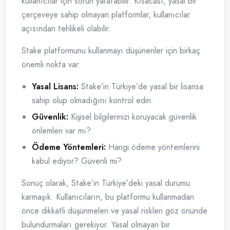
kullanıcılar için sorun yaratabilir. Kısacası, yasal bir
çerçeveye sahip olmayan platformlar, kullanıcılar
açısından tehlikeli olabilir.
Stake platformunu kullanmayı düşünenler için birkaç
önemli nokta var:
Yasal Lisans:
Stake’in Türkiye’de yasal bir lisansa
sahip olup olmadığını kontrol edin.
Güvenlik:
Kişisel bilgilerinizi koruyacak güvenlik
önlemleri var mı?
Ödeme Yöntemleri:
Hangi ödeme yöntemlerini
kabul ediyor? Güvenli mi?
Sonuç olarak, Stake’in Türkiye’deki yasal durumu
karmaşık. Kullanıcıların, bu platformu kullanmadan
önce dikkatli düşünmeleri ve yasal riskleri göz önünde
bulundurmaları gerekiyor. Yasal olmayan bir