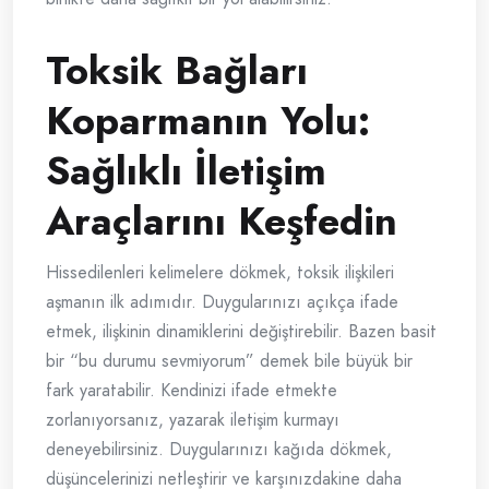
Toksik Bağları
Koparmanın Yolu:
Sağlıklı İletişim
Araçlarını Keşfedin
Hissedilenleri kelimelere dökmek, toksik ilişkileri
aşmanın ilk adımıdır. Duygularınızı açıkça ifade
etmek, ilişkinin dinamiklerini değiştirebilir. Bazen basit
bir “bu durumu sevmiyorum” demek bile büyük bir
fark yaratabilir. Kendinizi ifade etmekte
zorlanıyorsanız, yazarak iletişim kurmayı
deneyebilirsiniz. Duygularınızı kağıda dökmek,
düşüncelerinizi netleştirir ve karşınızdakine daha