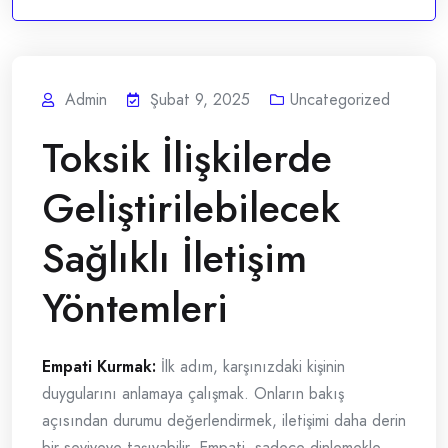
Admin
Şubat 9, 2025
Uncategorized
Toksik İlişkilerde
Geliştirilebilecek
Sağlıklı İletişim
Yöntemleri
Empati Kurmak:
İlk adım, karşınızdaki kişinin
duygularını anlamaya çalışmak. Onların bakış
açısından durumu değerlendirmek, iletişimi daha derin
bir seviyeye taşıyabilir. Empati, sadece dinlemekle