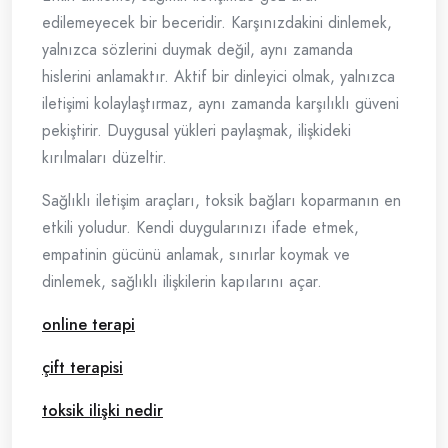
edilemeyecek bir beceridir. Karşınızdakini dinlemek,
yalnızca sözlerini duymak değil, aynı zamanda
hislerini anlamaktır. Aktif bir dinleyici olmak, yalnızca
iletişimi kolaylaştırmaz, aynı zamanda karşılıklı güveni
pekiştirir. Duygusal yükleri paylaşmak, ilişkideki
kırılmaları düzeltir.
Sağlıklı iletişim araçları, toksik bağları koparmanın en
etkili yoludur. Kendi duygularınızı ifade etmek,
empatinin gücünü anlamak, sınırlar koymak ve
dinlemek, sağlıklı ilişkilerin kapılarını açar.
online terapi
çift terapisi
toksik ilişki nedir