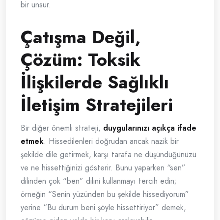
bir unsur.
Çatışma Değil,
Çözüm: Toksik
İlişkilerde Sağlıklı
İletişim Stratejileri
Bir diğer önemli strateji,
duygularınızı açıkça ifade
etmek
. Hissedilenleri doğrudan ancak nazik bir
şekilde dile getirmek, karşı tarafa ne düşündüğünüzü
ve ne hissettiğinizi gösterir. Bunu yaparken “sen”
dilinden çok “ben” dilini kullanmayı tercih edin;
örneğin “Senin yüzünden bu şekilde hissediyorum”
yerine “Bu durum beni şöyle hissettiriyor” demek,