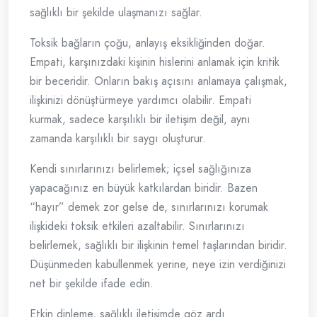
sağlıklı bir şekilde ulaşmanızı sağlar.
Toksik bağların çoğu, anlayış eksikliğinden doğar.
Empati, karşınızdaki kişinin hislerini anlamak için kritik
bir beceridir. Onların bakış açısını anlamaya çalışmak,
ilişkinizi dönüştürmeye yardımcı olabilir. Empati
kurmak, sadece karşılıklı bir iletişim değil, aynı
zamanda karşılıklı bir saygı oluşturur.
Kendi sınırlarınızı belirlemek; içsel sağlığınıza
yapacağınız en büyük katkılardan biridir. Bazen
“hayır” demek zor gelse de, sınırlarınızı korumak
ilişkideki toksik etkileri azaltabilir. Sınırlarınızı
belirlemek, sağlıklı bir ilişkinin temel taşlarından biridir.
Düşünmeden kabullenmek yerine, neye izin verdiğinizi
net bir şekilde ifade edin.
Etkin dinleme, sağlıklı iletişimde göz ardı