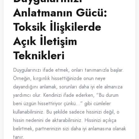
Anlatmanın Gücü:
Toksik İlişkilerde
Açık İletişim
Teknikleri
Duygularınızı ifade etmek, onları tanımanızla başlar.
Örneğin, kırgınlık hissettiğinizde onun neye
dayandığını anlamak, sorunları daha iyi ele almanıza
yardımcı olur. Kendinizi ifade ederken, “Bu durum
beni üzgün hissettiriyor çünkü…” gibi cümleler
kullanabilirsiniz. Bu şekilde sadece hissinizi değil, o
hissin nedenini de aktarabilirsiniz. Hissinizi açıkça
belirtmek, partnerinizin sizi daha iyi anlamasına olanak
tanır.