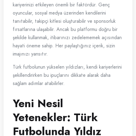
kariyerinizi etkileyen önemli bir faktördür. Genç
oyuncular, sosyal medya üzerinden kendilerini
tanıtabilir, takipçi kitlesi oluşturabilir ve sponsorluk
fırsatlarına ulaşabilir. Ancak bu platformu doğru bir
şekilde kullanmak, itibarınızı zedelememek açısından
hayati öneme sahip. Her paylaştığınız içerik, sizin
imajınızı yansıtır.
Türk futbolunun yükselen yıldızları, kendi kariyerlerini
şekillendirirken bu ipuçlarını dikkate alarak daha
sağlam adımlar atabilirler.
Yeni Nesil
Yetenekler: Türk
Futbolunda Yıldız