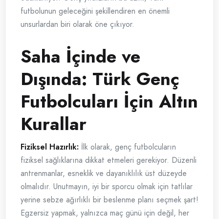
futbolunun geleceğini şekillendiren en önemli
unsurlardan biri olarak öne çıkıyor.
Saha İçinde ve
Dışında: Türk Genç
Futbolcuları İçin Altın
Kurallar
Fiziksel Hazırlık:
İlk olarak, genç futbolcuların
fiziksel sağlıklarına dikkat etmeleri gerekiyor. Düzenli
antrenmanlar, esneklik ve dayanıklılık üst düzeyde
olmalıdır. Unutmayın, iyi bir sporcu olmak için tatlılar
yerine sebze ağırlıklı bir beslenme planı seçmek şart!
Egzersiz yapmak, yalnızca maç günü için değil, her