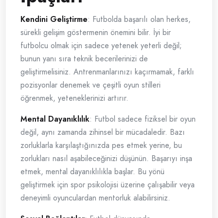
Kendini Geliştirme
: Futbolda başarılı olan herkes,
sürekli gelişim göstermenin önemini bilir. İyi bir
futbolcu olmak için sadece yetenek yeterli değil;
bunun yanı sıra teknik becerilerinizi de
geliştirmelisiniz. Antrenmanlarınızı kaçırmamak, farklı
pozisyonlar denemek ve çeşitli oyun stilleri
öğrenmek, yeteneklerinizi artırır.
Mental Dayanıklılık
: Futbol sadece fiziksel bir oyun
değil, aynı zamanda zihinsel bir mücadaledir. Bazı
zorluklarla karşılaştığınızda pes etmek yerine, bu
zorlukları nasıl aşabileceğinizi düşünün. Başarıyı inşa
etmek, mental dayanıklılıkla başlar. Bu yönü
geliştirmek için spor psikolojisi üzerine çalışabilir veya
deneyimli oyunculardan mentorluk alabilirsiniz.