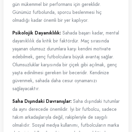
gün mükemmel bir performans için gereklidir.
Günümüz futbolunda, sporcu beslenmesi hiç
olmadığı kadar önemli bir yer kaplıyor.
Psikolojik Dayanıklılık:
Sahada başarı kadar, mental
dayanıklılık da kritik bir faktördür. Maç sırasında
yaşanan olumsuz durumlara karşı kendini motivate
edebilmek, genç futbolculara büyük avantaj sağlar.
Olumsuzluklar karşısında bir çiçek gibi açılmak, genç
yaşta edinilmesi gereken bir beceridir. Kendinize
güvenmek, sahada daha cesur oynamanızı
sağlayacaktır.
Saha Dışındaki Davranışlar:
Saha dışındaki tutumlar
da aynı derecede önemlidir. İyi bir futbolcu, sadece
takım arkadaşlarıyla değil, rakipleriyle de saygılı
olmalıdır. Sosyal medya kullanımı, futbolcuların marka