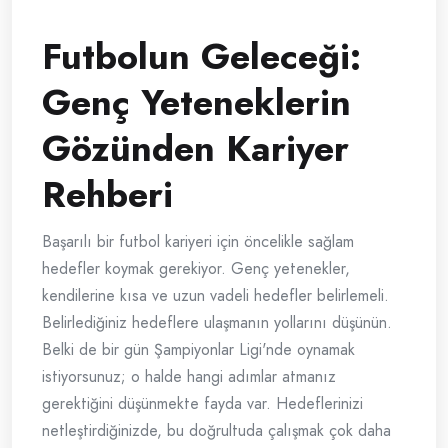
Futbolun Geleceği:
Genç Yeteneklerin
Gözünden Kariyer
Rehberi
Başarılı bir futbol kariyeri için öncelikle sağlam
hedefler koymak gerekiyor. Genç yetenekler,
kendilerine kısa ve uzun vadeli hedefler belirlemeli.
Belirlediğiniz hedeflere ulaşmanın yollarını düşünün.
Belki de bir gün Şampiyonlar Ligi'nde oynamak
istiyorsunuz; o halde hangi adımlar atmanız
gerektiğini düşünmekte fayda var. Hedeflerinizi
netleştirdiğinizde, bu doğrultuda çalışmak çok daha