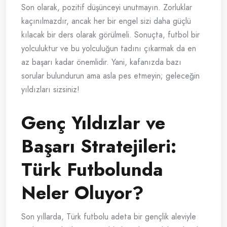
Son olarak, pozitif düşünceyi unutmayın. Zorluklar
kaçınılmazdır, ancak her bir engel sizi daha güçlü
kılacak bir ders olarak görülmeli. Sonuçta, futbol bir
yolculuktur ve bu yolculuğun tadını çıkarmak da en
az başarı kadar önemlidir. Yani, kafanızda bazı
sorular bulundurun ama asla pes etmeyin; geleceğin
yıldızları sizsiniz!
Genç Yıldızlar ve
Başarı Stratejileri:
Türk Futbolunda
Neler Oluyor?
Son yıllarda, Türk futbolu adeta bir gençlik aleviyle