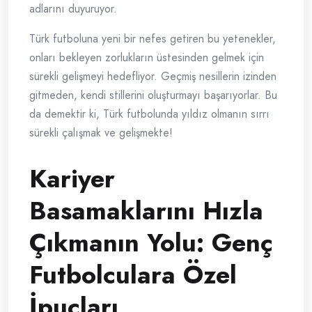
adlarını duyuruyor.
Türk futboluna yeni bir nefes getiren bu yetenekler,
onları bekleyen zorlukların üstesinden gelmek için
sürekli gelişmeyi hedefliyor. Geçmiş nesillerin izinden
gitmeden, kendi stillerini oluşturmayı başarıyorlar. Bu
da demektir ki, Türk futbolunda yıldız olmanın sırrı
sürekli çalışmak ve gelişmekte!
Kariyer
Basamaklarını Hızla
Çıkmanın Yolu: Genç
Futbolculara Özel
İpuçları